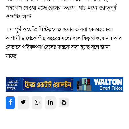
পদক্ষেপ নেওয়া হচ্ছে রেলের তরফে। যার মধ্যে গুরুত্বপূর্ণ
ওয়েটিং লিস্ট
। সম্পূর্ণ ওয়েটিং লিস্টতুলে দেওয়ার ভাবনা রেলমন্ত্রকের।
আগামী ৪ থেকে পাঁচ বছরের মধ্যে বলে কিছু থাকবে না। আর
সেভাবে পরিকল্পনা রেলের তরফে করা হচ্ছে বলে জানা
যাচ্ছে।