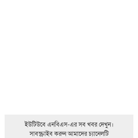
ইউটিউবে এনবিএস-এর সব খবর দেখুন।
সাবস্ক্রাইব করুন আমাদের চ্যানেলটি