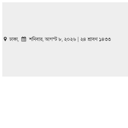
ঢাকা,
শনিবার, আগস্ট ৮, ২০২৬ | ২৪ শ্রাবণ ১৪৩৩