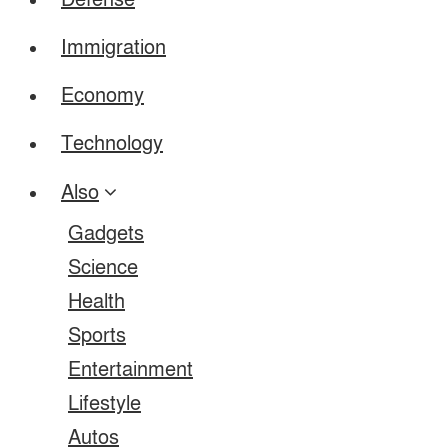
Defense
Immigration
Economy
Technology
Also
Gadgets
Science
Health
Sports
Entertainment
Lifestyle
Autos