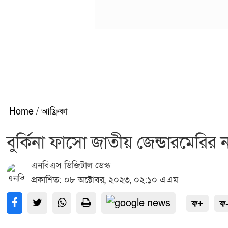
Home
/
আফ্রিকা
বুর্কিনা ফাসো জাতীয় জেন্ডারমেরির নত
এনবিএস ডিজিটাল ডেস্ক
প্রকাশিত: ০৮ অক্টোবর, ২০২৩, ০২:১০ এএম
ফ+
ফ