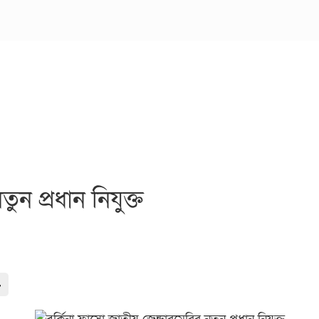
ুন প্রধান নিযুক্ত
-