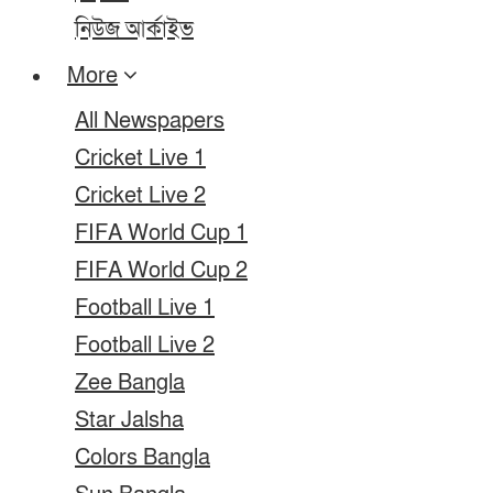
নিউজ আর্কাইভ
More
All Newspapers
Cricket Live 1
Cricket Live 2
FIFA World Cup 1
FIFA World Cup 2
Football Live 1
Football Live 2
Zee Bangla
Star Jalsha
Colors Bangla