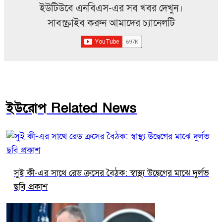
ইউটিউবে এনবিএস-এর সব খবর দেখুন।
সাবস্ক্রাইব করুন আমাদের চ্যানেলটি
ইউরোপ Related News
সুই কী-এর সাথে রেড ক্রসের বৈঠক: স্বাস্থ্য উদ্বেগের মাঝে দুর্লভ
ছবি প্রকাশ