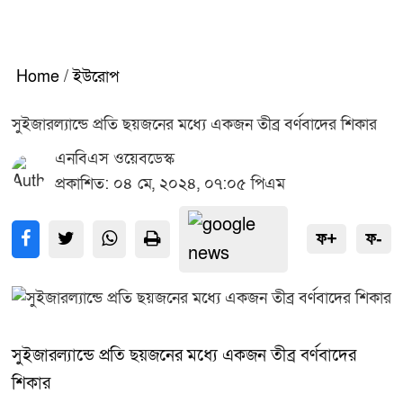
Home
/
ইউরোপ
সুইজারল্যান্ডে প্রতি ছয়জনের মধ্যে একজন তীব্র বর্ণবাদের শিকার
এনবিএস ওয়েবডেস্ক
প্রকাশিত: ০৪ মে, ২০২৪, ০৭:০৫ পিএম
ফ+
ফ-
সুইজারল্যান্ডে প্রতি ছয়জনের মধ্যে একজন তীব্র বর্ণবাদের
শিকার