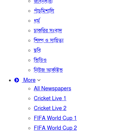
জীবনধারা
পাঁচমিশালি
ধর্ম
চাকরির সংবাদ
শিল্প ও সাহিত্য
ছবি
ভিডিও
নিউজ আর্কাইভ
More
All Newspapers
Cricket Live 1
Cricket Live 2
FIFA World Cup 1
FIFA World Cup 2