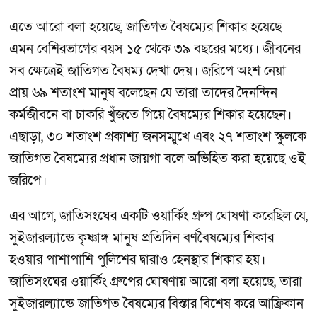
এতে আরো বলা হয়েছে, জাতিগত বৈষম্যের শিকার হয়েছে
এমন বেশিরভাগের বয়স ১৫ থেকে ৩৯ বছরের মধ্যে। জীবনের
সব ক্ষেত্রেই জাতিগত বৈষম্য দেখা দেয়। জরিপে অংশ নেয়া
প্রায় ৬৯ শতাংশ মানুষ বলেছেন যে তারা তাদের দৈনন্দিন
কর্মজীবনে বা চাকরি খুঁজতে গিয়ে বৈষম্যের শিকার হয়েছেন।
এছাড়া, ৩০ শতাংশ প্রকাশ্য জনসম্মুখে এবং ২৭ শতাংশ স্কুলকে
জাতিগত বৈষম্যের প্রধান জায়গা বলে অভিহিত করা হয়েছে ওই
জরিপে।
এর আগে, জাতিসংঘের একটি ওয়ার্কিং গ্রুপ ঘোষণা করেছিল যে,
সুইজারল্যান্ডে কৃষ্ণাঙ্গ মানুষ প্রতিদিন বর্ণবৈষম্যের শিকার
হওয়ার পাশাপাশি পুলিশের দ্বারাও হেনস্থার শিকার হয়।
জাতিসংঘের ওয়ার্কিং গ্রুপের ঘোষণায় আরো বলা হয়েছে, তারা
সুইজারল্যান্ডে জাতিগত বৈষম্যের বিস্তার বিশেষ করে আফ্রিকান