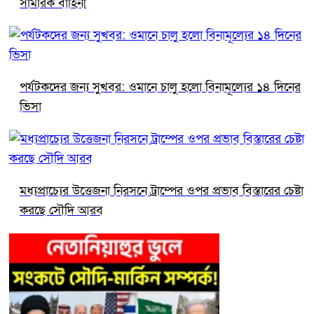
সামরিক বাহিনী
পর্যটকদের জন্য সুখবর: ওমানে চালু হলো বিনামূল্যের ১৪ দিনের
ভিসা
মধ্যপ্রাচ্যের উত্তেজনা নিরসনে ট্রাম্পের ওপর প্রভাব বিস্তারের চেষ্টা
করছে সৌদি আরব