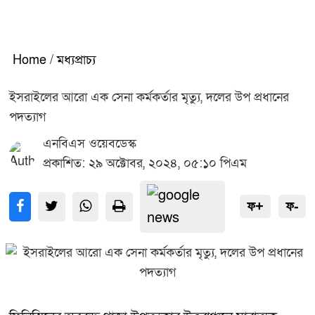
Home
/
মধ্যপ্রাচ্য
ইসরাইলের আরো এক সেনা কর্মকর্তার মৃত্যু, দলের উপ প্রধানের
পদত্যাগ
এনবিএস ওয়েবডেস্ক
প্রকাশিত: ২৯ অক্টোবর, ২০২৪, ০৫:১০ পিএম
ফ+
ফ-