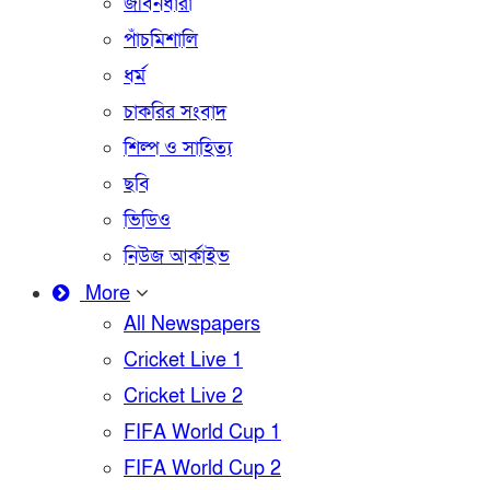
জীবনধারা
পাঁচমিশালি
ধর্ম
চাকরির সংবাদ
শিল্প ও সাহিত্য
ছবি
ভিডিও
নিউজ আর্কাইভ
More
All Newspapers
Cricket Live 1
Cricket Live 2
FIFA World Cup 1
FIFA World Cup 2