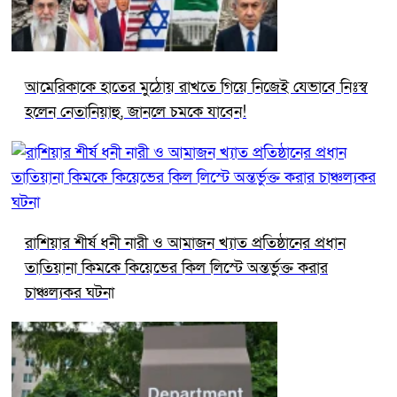
আমেরিকাকে হাতের মুঠোয় রাখতে গিয়ে নিজেই যেভাবে নিঃস্ব
হলেন নেতানিয়াহু, জানলে চমকে যাবেন!
রাশিয়ার শীর্ষ ধনী নারী ও আমাজন খ্যাত প্রতিষ্ঠানের প্রধান
তাতিয়ানা কিমকে কিয়েভের কিল লিস্টে অন্তর্ভুক্ত করার
চাঞ্চল্যকর ঘটনা