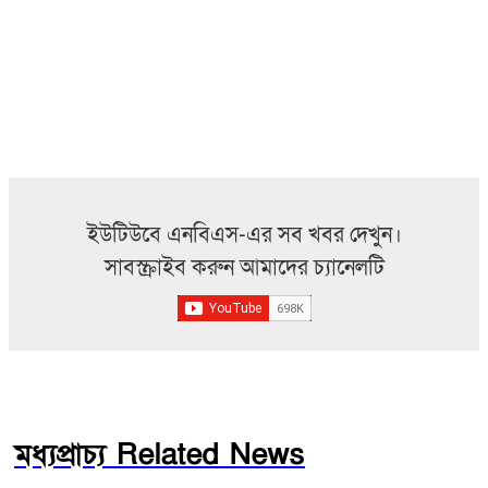
ইউটিউবে এনবিএস-এর সব খবর দেখুন।
সাবস্ক্রাইব করুন আমাদের চ্যানেলটি
মধ্যপ্রাচ্য Related News