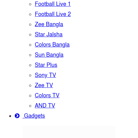
Football Live 1
Football Live 2
Zee Bangla
Star Jalsha
Colors Bangla
Sun Bangla
Star Plus
Sony TV
Zee TV
Colors TV
AND TV
Gadgets