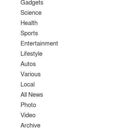
Gadgets
Science
Health
Sports
Entertainment
Lifestyle
Autos
Various
Local
All News
Photo
Video
Archive