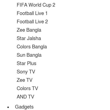
FIFA World Cup 2
Football Live 1
Football Live 2
Zee Bangla
Star Jalsha
Colors Bangla
Sun Bangla
Star Plus
Sony TV
Zee TV
Colors TV
AND TV
Gadgets