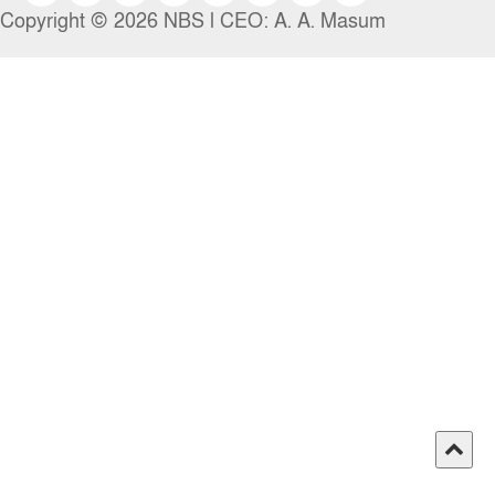
Copyright © 2026 NBS l CEO: A. A. Masum