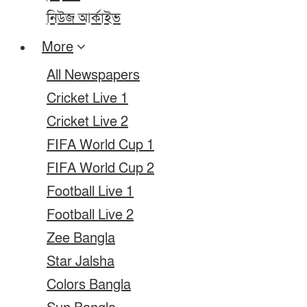
নিউজ আর্কাইভ
More
All Newspapers
Cricket Live 1
Cricket Live 2
FIFA World Cup 1
FIFA World Cup 2
Football Live 1
Football Live 2
Zee Bangla
Star Jalsha
Colors Bangla