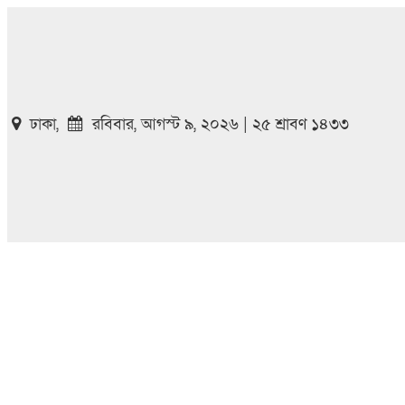
ঢাকা,
রবিবার, আগস্ট ৯, ২০২৬ | ২৫ শ্রাবণ ১৪৩৩