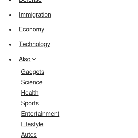
Defense
Immigration
Economy
Technology
Also
Gadgets
Science
Health
Sports
Entertainment
Lifestyle
Autos