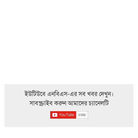
ইউটিউবে এনবিএস-এর সব খবর দেখুন।
সাবস্ক্রাইব করুন আমাদের চ্যানেলটি