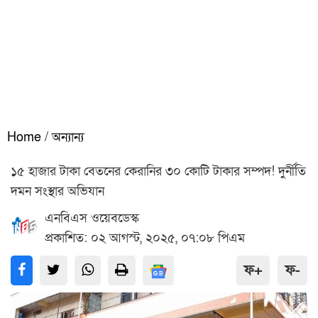
Home
/
অন্যান্য
১৫ হাজার টাকা বেতনের কেরানির ৩০ কোটি টাকার সম্পদ! দুর্নীতি
দমন সংস্থার অভিযান
এনবিএস ওয়েবডেস্ক
প্রকাশিত: ০২ আগস্ট, ২০২৫, ০৭:০৮ পিএম
ফ+
ফ-