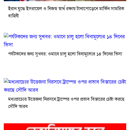
ইরান যুদ্ধে ইসরায়েল ও নিজস্ব স্বার্থ রক্ষায় টানাপোড়েনে মার্কিন সামরিক
বাহিনী
পর্যটকদের জন্য সুখবর: ওমানে চালু হলো বিনামূল্যের ১৪ দিনের ভিসা
মধ্যপ্রাচ্যের উত্তেজনা নিরসনে ট্রাম্পের ওপর প্রভাব বিস্তারের চেষ্টা করছে
সৌদি আরব