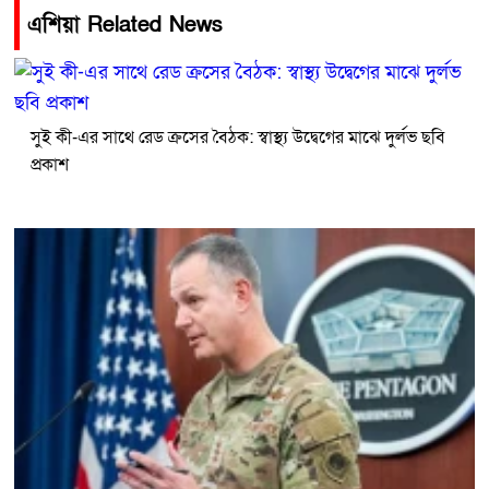
এশিয়া Related News
সুই কী-এর সাথে রেড ক্রসের বৈঠক: স্বাস্থ্য উদ্বেগের মাঝে দুর্লভ ছবি
প্রকাশ