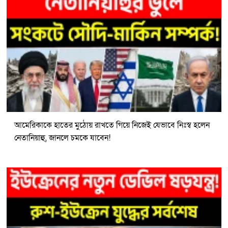
আমেরিকাকে হাতের মুঠোয় রাখতে গিয়ে নিজেই যেভাবে নিঃস্ব হলেন
নেতানিয়াহু, জানলে চমকে যাবেন!