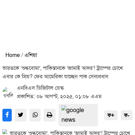
Home
/
এশিয়া
ভারতকে ‘শুল্কবোমা’, পাকিস্তানকে ‘জামাই আদর’! ট্রাম্পের চোখে
এবার কে প্রিয়? ফের আমেরিকা যাচ্ছেন পাক সেনাপ্রধান
এনবিএস ডিজিটাল ডেস্ক
প্রকাশিত: ০৮ আগস্ট, ২০২৫, ০১:০৮ এএম
ফ+
ফ-