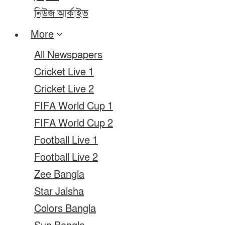
নিউজ আর্কাইভ
More
All Newspapers
Cricket Live 1
Cricket Live 2
FIFA World Cup 1
FIFA World Cup 2
Football Live 1
Football Live 2
Zee Bangla
Star Jalsha
Colors Bangla