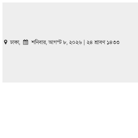
ঢাকা,
শনিবার, আগস্ট ৮, ২০২৬ | ২৪ শ্রাবণ ১৪৩৩