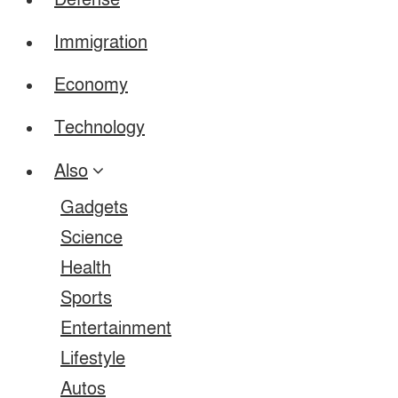
Defense
Immigration
Economy
Technology
Also
Gadgets
Science
Health
Sports
Entertainment
Lifestyle
Autos