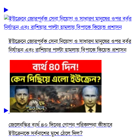
ইউক্রেনে জোরপূর্বক সেনা নিয়োগ ও সাধারণ মানুষের ওপর বর্বর
নির্যাতন এবং রাশিয়ার পাল্টা হামলায় বিপাকে কিয়েভ প্রশাসন
জেলেনস্কির ব্যর্থ ৪০ দিনের গোপন পরিকল্পনা কীভাবে
ইউক্রেনকে সর্বনাশের মুখে ঠেলে দিল?