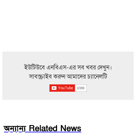
ইউটিউবে এনবিএস-এর সব খবর দেখুন।
সাবস্ক্রাইব করুন আমাদের চ্যানেলটি
অন্যান্য Related News