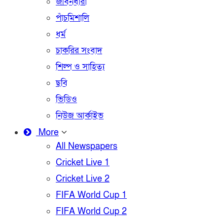
জীবনধারা
পাঁচমিশালি
ধর্ম
চাকরির সংবাদ
শিল্প ও সাহিত্য
ছবি
ভিডিও
নিউজ আর্কাইভ
More
All Newspapers
Cricket Live 1
Cricket Live 2
FIFA World Cup 1
FIFA World Cup 2