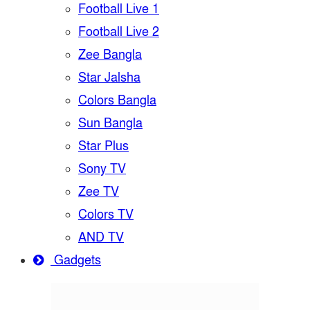
Football Live 1
Football Live 2
Zee Bangla
Star Jalsha
Colors Bangla
Sun Bangla
Star Plus
Sony TV
Zee TV
Colors TV
AND TV
Gadgets