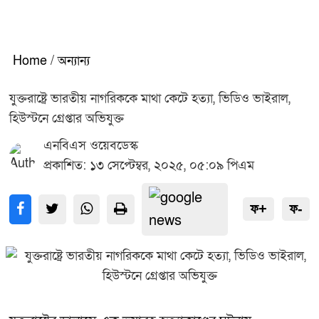
Home
/
অন্যান্য
যুক্তরাষ্ট্রে ভারতীয় নাগরিককে মাথা কেটে হত্যা, ভিডিও ভাইরাল,
হিউস্টনে গ্রেপ্তার অভিযুক্ত
এনবিএস ওয়েবডেস্ক
প্রকাশিত: ১৩ সেপ্টেম্বর, ২০২৫, ০৫:০৯ পিএম
ফ+
ফ-