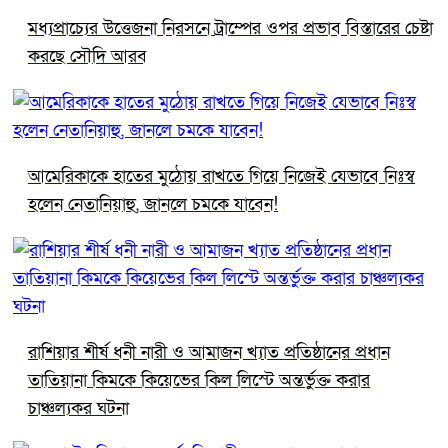
মধ্যপ্রাচ্যের উত্তেজনা নিরসনে ট্রাম্পের ওপর প্রভাব বিস্তারের চেষ্টা
করছে সৌদি আরব
আমেরিকাকে হাতের মুঠোয় রাখতে গিয়ে নিজেই যেভাবে নিঃস্ব
হলেন নেতানিয়াহু, জানলে চমকে যাবেন!
রাশিয়ার শীর্ষ ধনী নারী ও আমাজন খ্যাত প্রতিষ্ঠানের প্রধান
তাতিয়ানা কিমকে কিয়েভের কিল লিস্টে অন্তর্ভুক্ত করার
চাঞ্চল্যকর ঘটনা