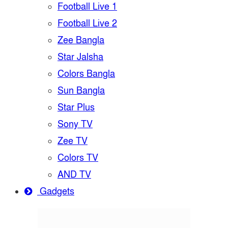
Football Live 1
Football Live 2
Zee Bangla
Star Jalsha
Colors Bangla
Sun Bangla
Star Plus
Sony TV
Zee TV
Colors TV
AND TV
Gadgets