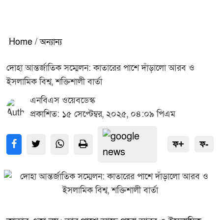
Home
/
অন্যান্য
দোহা আন্তর্জাতিক সম্মেলন: কাতারের পাশে দাঁড়ালো আরব ও
ইসলামিক বিশ্ব, শক্তিশালী বার্তা
এনবিএস ওয়েবডেস্ক
প্রকাশিত: ১৫ সেপ্টেম্বর, ২০২৫, ০৪:০৯ পিএম
ফ+
ফ-