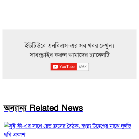
ইউটিউবে এনবিএস-এর সব খবর দেখুন।
সাবস্ক্রাইব করুন আমাদের চ্যানেলটি
অন্যান্য Related News