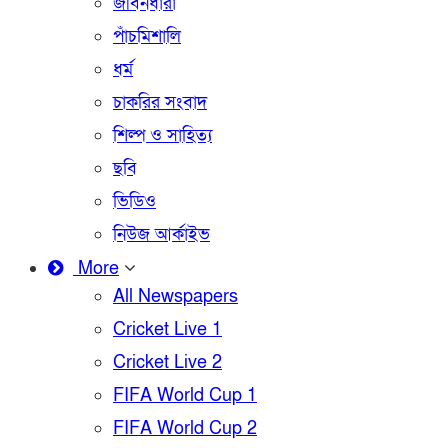
জীবনধারা
পাঁচমিশালি
ধর্ম
চাকরির সংবাদ
শিল্প ও সাহিত্য
ছবি
ভিডিও
নিউজ আর্কাইভ
More
All Newspapers
Cricket Live 1
Cricket Live 2
FIFA World Cup 1
FIFA World Cup 2