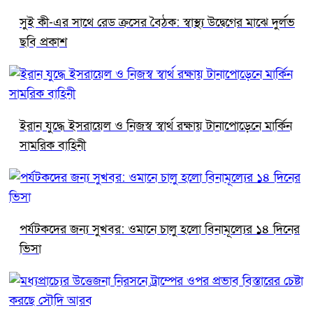
সুই কী-এর সাথে রেড ক্রসের বৈঠক: স্বাস্থ্য উদ্বেগের মাঝে দুর্লভ
ছবি প্রকাশ
ইরান যুদ্ধে ইসরায়েল ও নিজস্ব স্বার্থ রক্ষায় টানাপোড়েনে মার্কিন
সামরিক বাহিনী
পর্যটকদের জন্য সুখবর: ওমানে চালু হলো বিনামূল্যের ১৪ দিনের
ভিসা