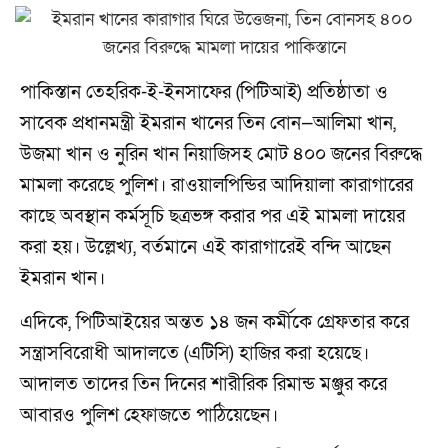
পাকিস্তান তেহরিক-ই-ইনসাফের (পিটিআই) প্রতিষ্ঠাতা ও
সাবেক প্রধানমন্ত্রী ইমরান খানের তিন বোন—আলিমা খান,
উজমা খান ও নুরিন খান নিয়াজিসহ মোট ৪০০ জনের বিরুদ্ধে
মামলা করেছে পুলিশ। রাওয়ালপিন্ডির আদিয়ালা কারাগারের
কাছে অবস্থান কর্মসূচি ছত্রভঙ্গ করার পর এই মামলা দায়ের
করা হয়। উল্লেখ্য, বর্তমানে এই কারাগারেই বন্দি আছেন
ইমরান খান।
এদিকে, পিটিআইয়ের অন্তত ১৪ জন কর্মীকে গ্রেফতার করে
সন্ত্রাসবিরোধী আদালতে (এটিসি) হাজির করা হয়েছে।
আদালত তাদের তিন দিনের শারীরিক রিমান্ড মঞ্জুর করে
আবারও পুলিশ হেফাজতে পাঠিয়েছেন।