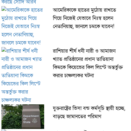
আমেরিকাকে হাতের মুঠোয় রাখতে
গিয়ে নিজেই যেভাবে নিঃস্ব হলেন
নেতানিয়াহু, জানলে চমকে যাবেন!
রাশিয়ার শীর্ষ ধনী নারী ও আমাজন
খ্যাত প্রতিষ্ঠানের প্রধান তাতিয়ানা
কিমকে কিয়েভের কিল লিস্টে অন্তর্ভুক্ত
করার চাঞ্চল্যকর ঘটনা
যুক্তরাষ্ট্রের ভিসা বন্ড কর্মসূচি স্থায়ী হচ্ছে,
বাড়ছে জামানতের পরিমাণ