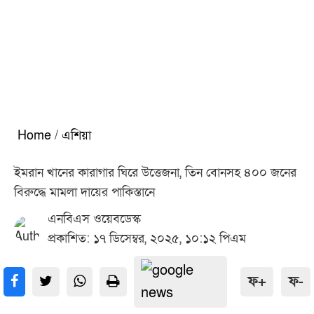
Home
/
এশিয়া
ইমরান খানের কারাগার ঘিরে উত্তেজনা, তিন বোনসহ ৪০০ জনের
বিরুদ্ধে মামলা দায়ের পাকিস্তানে
এনবিএস ওয়েবডেস্ক
প্রকাশিত: ১৭ ডিসেম্বর, ২০২৫, ১০:১২ পিএম
ফ+
ফ-