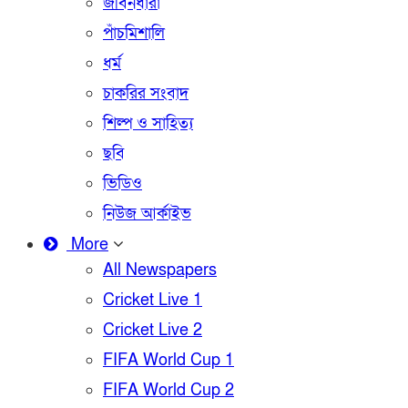
জীবনধারা
পাঁচমিশালি
ধর্ম
চাকরির সংবাদ
শিল্প ও সাহিত্য
ছবি
ভিডিও
নিউজ আর্কাইভ
More
All Newspapers
Cricket Live 1
Cricket Live 2
FIFA World Cup 1
FIFA World Cup 2