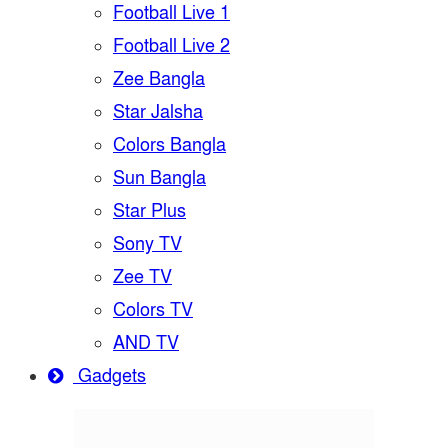
Football Live 1
Football Live 2
Zee Bangla
Star Jalsha
Colors Bangla
Sun Bangla
Star Plus
Sony TV
Zee TV
Colors TV
AND TV
Gadgets