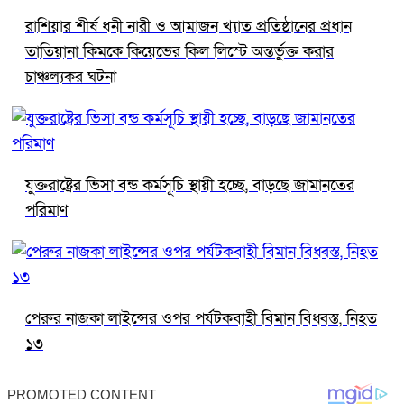
রাশিয়ার শীর্ষ ধনী নারী ও আমাজন খ্যাত প্রতিষ্ঠানের প্রধান
তাতিয়ানা কিমকে কিয়েভের কিল লিস্টে অন্তর্ভুক্ত করার
চাঞ্চল্যকর ঘটনা
যুক্তরাষ্ট্রের ভিসা বন্ড কর্মসূচি স্থায়ী হচ্ছে, বাড়ছে জামানতের
পরিমাণ
পেরুর নাজকা লাইন্সের ওপর পর্যটকবাহী বিমান বিধ্বস্ত, নিহত
১৩