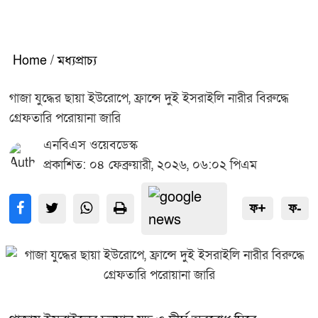
Home
/
মধ্যপ্রাচ্য
গাজা যুদ্ধের ছায়া ইউরোপে, ফ্রান্সে দুই ইসরাইলি নারীর বিরুদ্ধে
গ্রেফতারি পরোয়ানা জারি
এনবিএস ওয়েবডেস্ক
প্রকাশিত: ০৪ ফেব্রুয়ারী, ২০২৬, ০৬:০২ পিএম
ফ+
ফ-