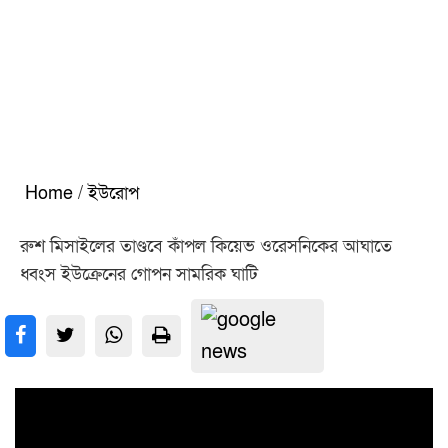
Home
/
ইউরোপ
রুশ মিসাইলের তাণ্ডবে কাঁপল কিয়েভ ওরেসনিকের আঘাতে
ধ্বংস ইউক্রেনের গোপন সামরিক ঘাটি