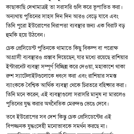
কাছাকাছি দেখামাত্রই তা সরাসরি গুলি করে ভূপাতিত করা।
অন্যথায় পুতিনের সাহস দিন দিন আরও বেড়ে যাবে এবং
তিনি পুরো ইউরোপের নিরাপত্তা ব্যবস্থার জন্য এক বিরাট বড়
হুমকি হয়ে উঠবেন।
চেক প্রেসিডেন্ট পুতিনকে থামাতে কিছু বিকল্প বা পরোক্ষ
আগ্রাসী ব্যবস্থারও প্রস্তাব দিয়েছেন, যার মধ্যে রয়েছে রাশিয়ার
ইন্টারনেট ব্যবস্থা সম্পূর্ণ বিচ্ছিন্ন করে দেওয়া, মহাকাশে থাকা
রুশ স্যাটেলাইটগুলোকে ধ্বংস করা এবং রাশিয়ার সমস্ত
ব্যাংককে বৈশ্বিক আর্থিক ব্যবস্থা থেকে চিরতরে বহিষ্কার করা।
তিনি মনে করেন, এই ব্যবস্থাগুলো সরাসরি মানুষ না মারলেও
পুতিনের যুদ্ধ করার অর্থনৈতিক মেরুদণ্ড ভেঙে দেবে।
তবে ইউরোপের সব দেশ কিন্তু চেক প্রেসিডেন্টের এই
বিপজ্জনক যুদ্ধংদেহী মনোভাবকে সমর্থন করছে না।