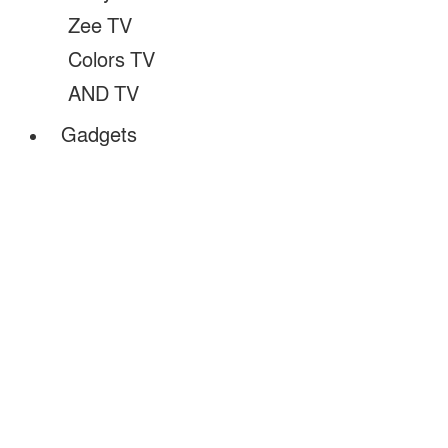
Zee TV
Colors TV
AND TV
Gadgets