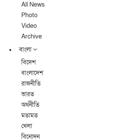
All News
Photo
Video
Archive
বাংলা
বিদেশ
বাংলাদেশ
রাজনীতি
ভারত
অর্থনীতি
মতামত
খেলা
বিনোদন