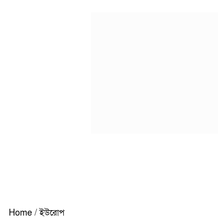
Home
/
ইউরোপ