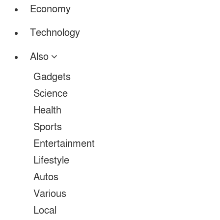
Economy
Technology
Also
Gadgets
Science
Health
Sports
Entertainment
Lifestyle
Autos
Various
Local