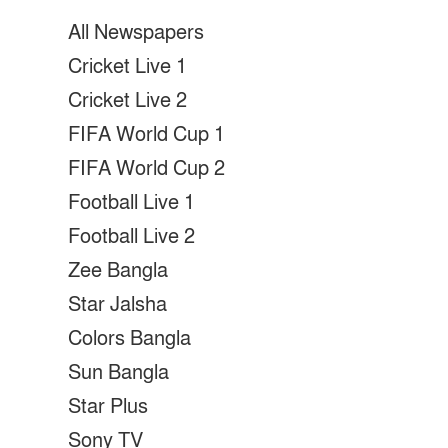
All Newspapers
Cricket Live 1
Cricket Live 2
FIFA World Cup 1
FIFA World Cup 2
Football Live 1
Football Live 2
Zee Bangla
Star Jalsha
Colors Bangla
Sun Bangla
Star Plus
Sony TV