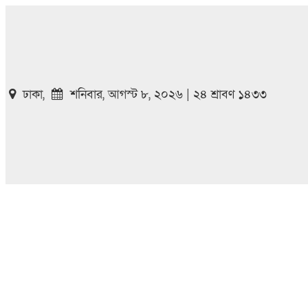
ঢাকা,
শনিবার, আগস্ট ৮, ২০২৬ | ২৪ শ্রাবণ ১৪৩৩