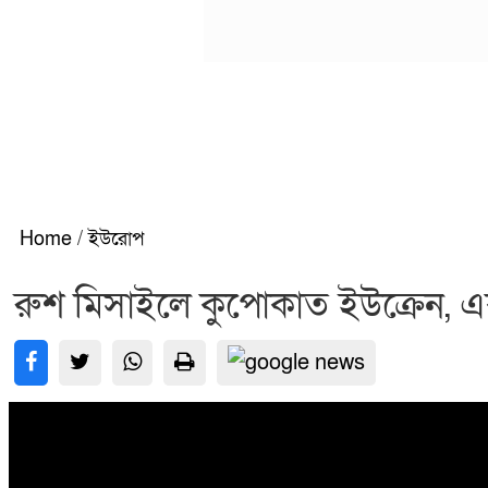
Home
/
ইউরোপ
রুশ মিসাইলে কুপোকাত ইউক্রেন,