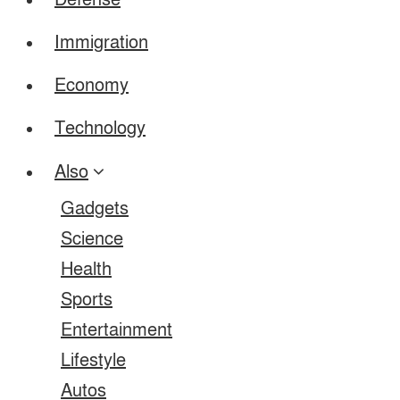
Defense
Immigration
Economy
Technology
Also
Gadgets
Science
Health
Sports
Entertainment
Lifestyle
Autos