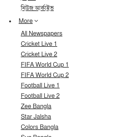
নিউজ আর্কাইভ
More
All Newspapers
Cricket Live 1
Cricket Live 2
FIFA World Cup 1
FIFA World Cup 2
Football Live 1
Football Live 2
Zee Bangla
Star Jalsha
Colors Bangla