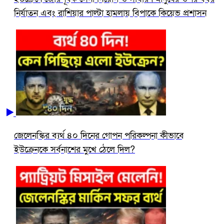
নির্যাতন এবং রাশিয়ার পাল্টা হামলায় বিপাকে কিয়েভ প্রশাসন
জেলেনস্কির ব্যর্থ ৪০ দিনের গোপন পরিকল্পনা কীভাবে
ইউক্রেনকে সর্বনাশের মুখে ঠেলে দিল?