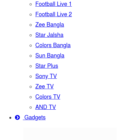
Football Live 1
Football Live 2
Zee Bangla
Star Jalsha
Colors Bangla
Sun Bangla
Star Plus
Sony TV
Zee TV
Colors TV
AND TV
Gadgets