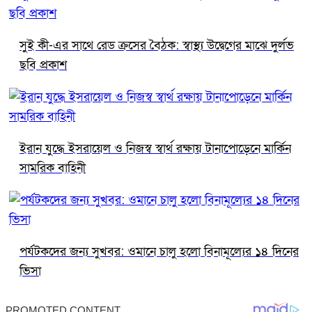
সুই কী-এর সাথে রেড ক্রসের বৈঠক: স্বাস্থ্য উদ্বেগের মাঝে দুর্লভ
ছবি প্রকাশ
ইরান যুদ্ধে ইসরায়েল ও নিজস্ব স্বার্থ রক্ষায় টানাপোড়েনে মার্কিন
সামরিক বাহিনী
পর্যটকদের জন্য সুখবর: ওমানে চালু হলো বিনামূল্যের ১৪ দিনের
ভিসা