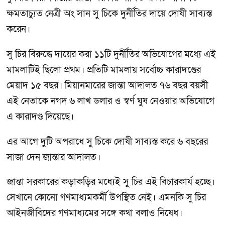
ক্ষমতাচ্যুত নেত্রী অং সান সু চিকে দুর্নীতির দায়ে দোষী সাব্যস্ত
করেন।
সু চির বিরুদ্ধে দায়ের করা ১১টি দুর্নীতির অভিযোগের মধ্যে এই
মামলাটিই ছিলো প্রথম। প্রতিটি মামলায় সর্বোচ্চ কারাদণ্ডের
মেয়াদ ১৫ বছর। মিয়ানমারের জান্তা আদালত ৭৬ বছর বয়সী
এই নেতাকে নগদ ৬ লাখ ডলার ও স্বর্ণ ঘুষ নেওয়ার অভিযোগে
এ কারাদণ্ড দিয়েছে।
এর আগে দুটি অপরাধে সু চিকে দোষী সাব্যস্ত করে ৬ বছরের
সাজা দেন জান্তার আদালত।
জান্তা সরকারের কড়াকড়ির মধ্যেই সু চির এই বিচারকার্য হচ্ছে।
সেখানে কোনো গণমাধ্যমকর্মী উপস্থিত নেই। এমনকি সু চির
আইনজীবিদের গণমাধ্যমের সঙ্গে কথা বলাও নিষেধ।