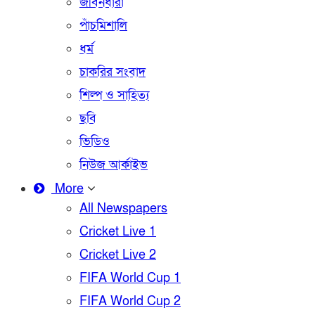
জীবনধারা
পাঁচমিশালি
ধর্ম
চাকরির সংবাদ
শিল্প ও সাহিত্য
ছবি
ভিডিও
নিউজ আর্কাইভ
More
All Newspapers
Cricket Live 1
Cricket Live 2
FIFA World Cup 1
FIFA World Cup 2