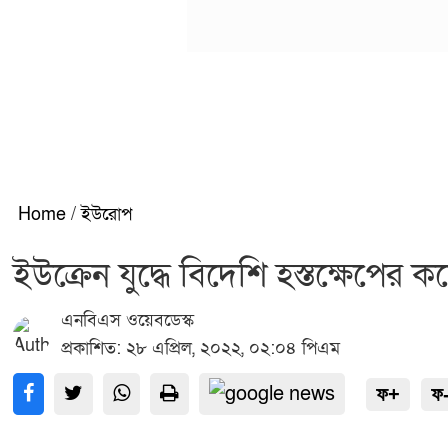
Home
/
ইউরোপ
ইউক্রেন যুদ্ধে বিদেশি হস্তক্ষেপের
এনবিএস ওয়েবডেস্ক
প্রকাশিত: ২৮ এপ্রিল, ২০২২, ০২:০৪ পিএম
ফ+
ফ