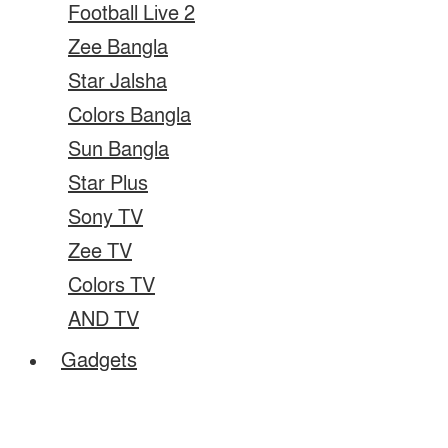
Football Live 2
Zee Bangla
Star Jalsha
Colors Bangla
Sun Bangla
Star Plus
Sony TV
Zee TV
Colors TV
AND TV
Gadgets