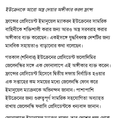
ইউক্রেনকে আরো অস্ত্র দেয়ার অঙ্গীকার করল ফ্রান্স
ফ্রান্সের প্রেসিডেন্ট ইমানুয়েল ম্যাকরন ইউক্রেনের সামরিক
বাহিনীকে শক্তিশালী করার জন্য আরও অস্ত্র সরবরাহ করার
অঙ্গীকার ব্যক্ত করেছেন। একইসঙ্গে যুদ্ধবিধ্বস্ত দেশটির জন্য
মানবিক সহায়তাও বাড়ানোর কথা বলেছেন।
গতকাল (শনিবার) ইউক্রেনের প্রেসিডেন্ট ভলোদিমির
জেলেনস্কির সঙ্গে এক ফোনালাপে এই অঙ্গীকার ব্যক্ত করেন।
ফ্রান্সের প্রেসিডেন্ট হিসেবে দ্বিতীয় দফায় নির্বাচিত হওয়ার
এক সপ্তাহের কম সময়ের মধ্যে জেলেনস্কি ফোন করে
ইমানুয়েল ম্যাক্রনকে অভিনন্দন জানান। পাশাপাশি
ইউক্রেনের জন্য গুরুত্বপূর্ণ সামরিক সহযোগিতা অব্যাহত
রাখায় জেলেনস্কি ফরাসি প্রেসিডেন্টকে ধন্যবাদ জানান।