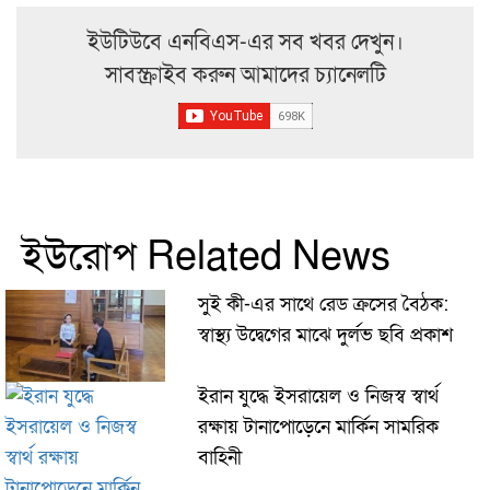
ইউটিউবে এনবিএস-এর সব খবর দেখুন।
সাবস্ক্রাইব করুন আমাদের চ্যানেলটি
ইউরোপ Related News
সুই কী-এর সাথে রেড ক্রসের বৈঠক:
স্বাস্থ্য উদ্বেগের মাঝে দুর্লভ ছবি প্রকাশ
ইরান যুদ্ধে ইসরায়েল ও নিজস্ব স্বার্থ
রক্ষায় টানাপোড়েনে মার্কিন সামরিক
বাহিনী