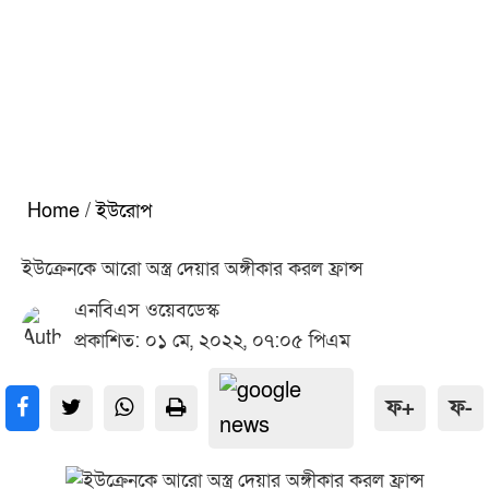
Home
/
ইউরোপ
ইউক্রেনকে আরো অস্ত্র দেয়ার অঙ্গীকার করল ফ্রান্স
এনবিএস ওয়েবডেস্ক
প্রকাশিত: ০১ মে, ২০২২, ০৭:০৫ পিএম
ফ+
ফ-