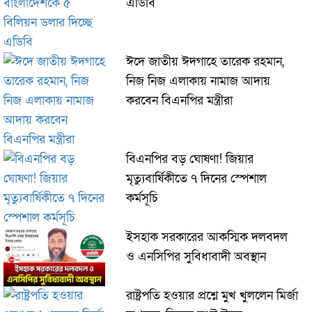
এডিবি
ঈদে জাতীয় ঈদগাহে তারেক রহমান,
নিজ নিজ এলাকায় নামাজ আদায়
করবেন বিএনপির মন্ত্রীরা
বিএনপির বড় ঘোষণা! জিয়ার
মৃত্যুবার্ষিকীতে ৭ দিনের স্পেশাল
কর্মসূচি
ইসহাক সরকারের আকস্মিক দলবদল
ও এনসিপির সুবিধাবাদী অবস্থান
রাষ্ট্রপতি হওয়ার প্রশ্নে মুখ খুললেন মির্জা