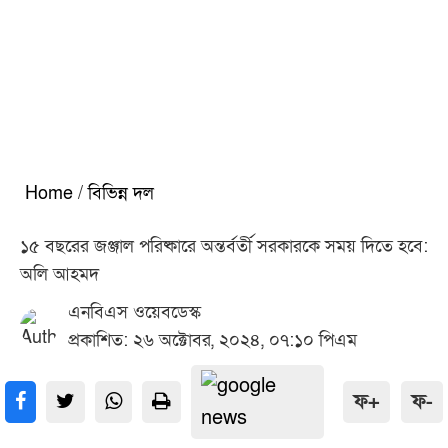
Home
/
বিভিন্ন দল
১৫ বছরের জঞ্জাল পরিষ্কারে অন্তর্বর্তী সরকারকে সময় দিতে হবে:
অলি আহমদ
এনবিএস ওয়েবডেস্ক
প্রকাশিত: ২৬ অক্টোবর, ২০২৪, ০৭:১০ পিএম
ফ+
ফ-