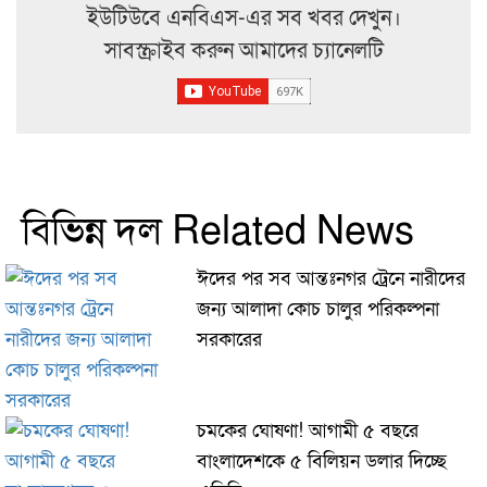
ইউটিউবে এনবিএস-এর সব খবর দেখুন।
সাবস্ক্রাইব করুন আমাদের চ্যানেলটি
বিভিন্ন দল Related News
ঈদের পর সব আন্তঃনগর ট্রেনে নারীদের
জন্য আলাদা কোচ চালুর পরিকল্পনা
সরকারের
চমকের ঘোষণা! আগামী ৫ বছরে
বাংলাদেশকে ৫ বিলিয়ন ডলার দিচ্ছে