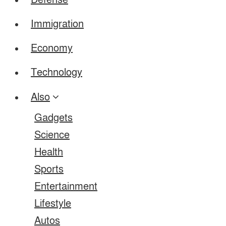
Defense
Immigration
Economy
Technology
Also
Gadgets
Science
Health
Sports
Entertainment
Lifestyle
Autos