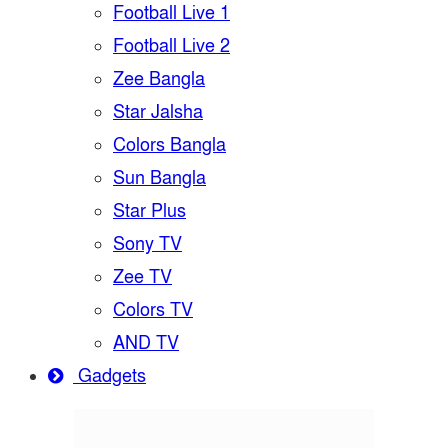
Football Live 1
Football Live 2
Zee Bangla
Star Jalsha
Colors Bangla
Sun Bangla
Star Plus
Sony TV
Zee TV
Colors TV
AND TV
Gadgets