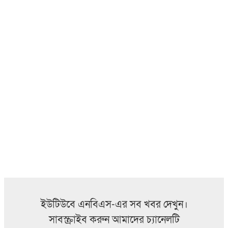
ইউটিউবে এনবিএস-এর সব খবর দেখুন।
সাবস্ক্রাইব করুন আমাদের চ্যানেলটি