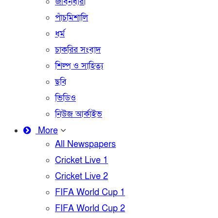
জীবনধারা
পাঁচমিশালি
ধর্ম
চাকরির সংবাদ
শিল্প ও সাহিত্য
ছবি
ভিডিও
নিউজ আর্কাইভ
More
All Newspapers
Cricket Live 1
Cricket Live 2
FIFA World Cup 1
FIFA World Cup 2