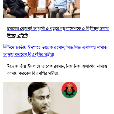
চমকের ঘোষণা! আগামী ৫ বছরে বাংলাদেশকে ৫ বিলিয়ন ডলার
দিচ্ছে এডিবি
ঈদে জাতীয় ঈদগাহে তারেক রহমান, নিজ নিজ এলাকায় নামাজ
আদায় করবেন বিএনপির মন্ত্রীরা