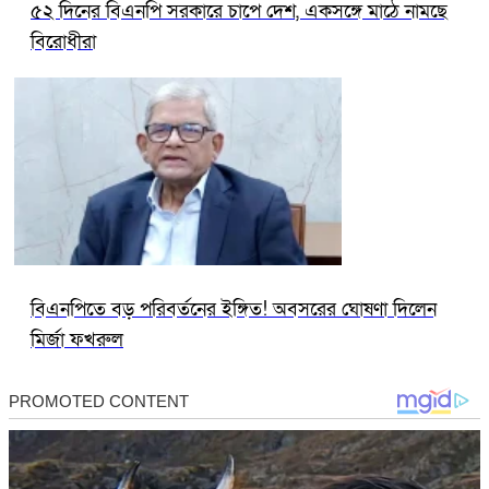
৫২ দিনের বিএনপি সরকারে চাপে দেশ, একসঙ্গে মাঠে নামছে
বিরোধীরা
বিএনপিতে বড় পরিবর্তনের ইঙ্গিত! অবসরের ঘোষণা দিলেন
মির্জা ফখরুল