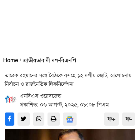
Home
/
জাতীয়তাবাদী দল-বিএনপি
তারেক রহমানের সঙ্গে বৈঠকে বসছে ১২ দলীয় জোট, আলোচনায়
নির্বাচন ও রাজনৈতিক দিকনির্দেশনা
এনবিএস ওয়েবডেস্ক
প্রকাশিত: ০৬ আগস্ট, ২০২৫, ০৮:০৮ পিএম
ফ+
ফ-