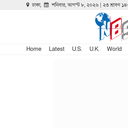
ঢাকা,
শনিবার, আগস্ট ৮, ২০২৬ | ২৩ শ্রাবণ ১
Home
Latest
U.S.
U.K.
World