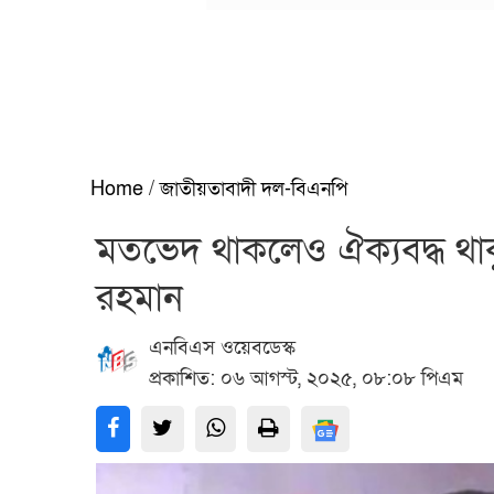
Home
/
জাতীয়তাবাদী দল-বিএনপি
মতভেদ থাকলেও ঐক্যবদ্ধ থাকু
রহমান
এনবিএস ওয়েবডেস্ক
প্রকাশিত: ০৬ আগস্ট, ২০২৫, ০৮:০৮ পিএম