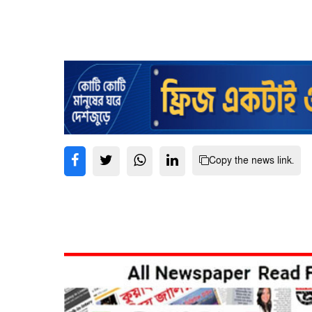
Copy the news link.