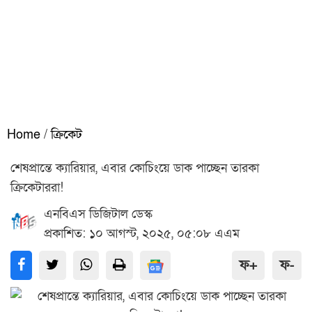
Home
/
ক্রিকেট
শেষপ্রান্তে ক্যারিয়ার, এবার কোচিংয়ে ডাক পাচ্ছেন তারকা
ক্রিকেটাররা!
এনবিএস ডিজিটাল ডেস্ক
প্রকাশিত: ১০ আগস্ট, ২০২৫, ০৫:০৮ এএম
ফ+
ফ-