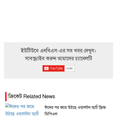
ইউটিউবে এনবিএস-এর সব খবর দেখুন।
সাবস্ক্রাইব করুন আমাদের চ্যানেলটি
ক্রিকেট Related News
ঈদের পর জমে উঠছে ওয়ালটন স্মার্ট ফ্রিজ
ডিপিএল