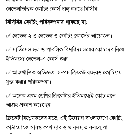
লেভেলভিত্তিক কোচিং কোর্স চালু করছে বিসিবি।
বিসিবির কোচিং পরিকল্পনায় থাকছে যা:
✅ লেভেল-২ ও লেভেল-৩ কোচিং কোর্সের আয়োজন।
✅ সার্ভিসেস দল ও পাবলিক বিশ্ববিদ্যালয়ের কোচদের নিয়ে
ইতিমধ্যে লেভেল-এ কোর্স শুরু।
✅ আন্তর্জাতিক অভিজ্ঞতা সম্পন্ন ক্রিকেটারদেরও কোচিংয়ে
যুক্ত করার পরিকল্পনা।
✅ অনেক প্রথম শ্রেণির ক্রিকেটার ইতিমধ্যেই কোচ হতে
আগ্রহ প্রকাশ করেছেন।
ক্রিকেট বিশ্লেষকদের মতে, এই উদ্যোগ বাংলাদেশে কোচিং
কাঠামোকে আরও পেশাদার ও মানসম্মত করবে, যা