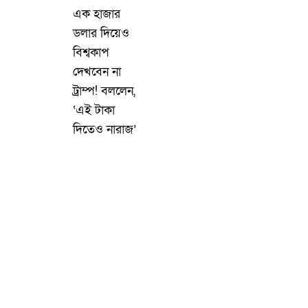
এক হাজার
ডলার দিয়েও
বিশ্বকাপ
দেখবেন না
ট্রাম্প! বললেন,
‘এই টাকা
দিতেও নারাজ’