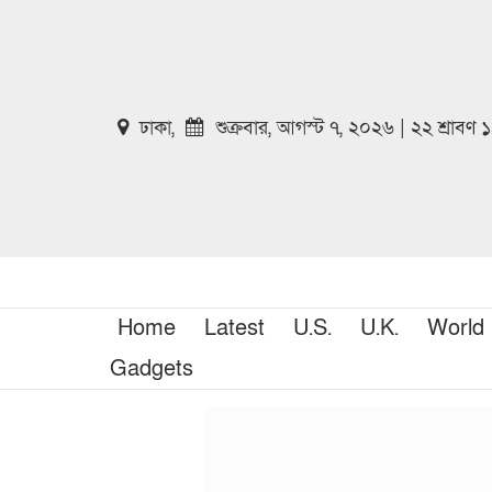
ঢাকা,
শুক্রবার, আগস্ট ৭, ২০২৬ | ২২ শ্রাবণ
Home
Latest
U.S.
U.K.
World
Gadgets