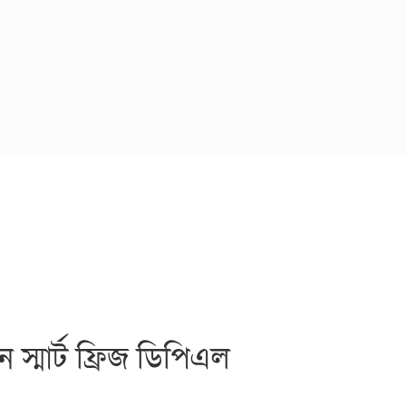
্মার্ট ফ্রিজ ডিপিএল