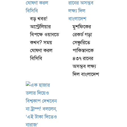
বড় খবর!
অস্ট্রেলিয়ার
মুশফিকের
বিপক্ষে ওয়ানডে
রেকর্ড গড়া
কখন? সময়
সেঞ্চুরিতে
ঘোষণা করল
পাকিস্তানকে
বিসিবি
৪৩৭ রানের
অসম্ভব লক্ষ্য
দিল বাংলাদেশ