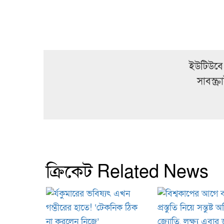
ইউটিউবে
সাবস্ক
ক্রিকেট Related News