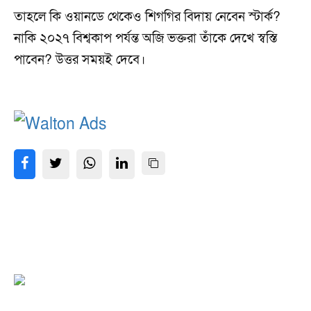
তাহলে কি ওয়ানডে থেকেও শিগগির বিদায় নেবেন স্টার্ক?
নাকি ২০২৭ বিশ্বকাপ পর্যন্ত অজি ভক্তরা তাঁকে দেখে স্বস্তি
পাবেন? উত্তর সময়ই দেবে।