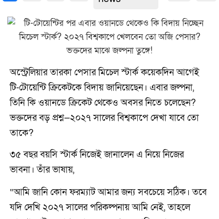
অস্ট্রেলিয়ার তারকা পেসার মিচেল স্টার্ক কয়েকদিন আগেই
টি-টোয়েন্টি ক্রিকেটকে বিদায় জানিয়েছেন। এবার জল্পনা,
তিনি কি ওয়ানডে ক্রিকেট থেকেও অবসর নিতে চলেছেন?
ভক্তদের বড় প্রশ্ন—২০২৭ সালের বিশ্বকাপে দেখা যাবে তো
তাকে?
৩৫ বছর বয়সি স্টার্ক নিজেই জানালেন এ নিয়ে নিজের
ভাবনা। তাঁর ভাষায়,
“আমি জানি কোন ফরম্যাট আমার জন্য সবচেয়ে সঠিক। তবে
যদি দেখি ২০২৭ সালের পরিকল্পনায় আমি নেই, তাহলে