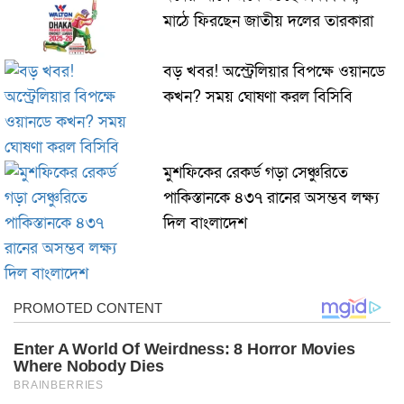
মাঠে ফিরছেন জাতীয় দলের তারকারা
বড় খবর! অস্ট্রেলিয়ার বিপক্ষে ওয়ানডে
কখন? সময় ঘোষণা করল বিসিবি
মুশফিকের রেকর্ড গড়া সেঞ্চুরিতে
পাকিস্তানকে ৪৩৭ রানের অসম্ভব লক্ষ্য
দিল বাংলাদেশ