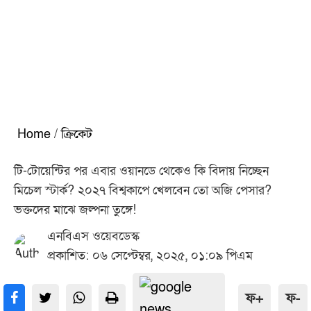
Home
/
ক্রিকেট
টি-টোয়েন্টির পর এবার ওয়ানডে থেকেও কি বিদায় নিচ্ছেন
মিচেল স্টার্ক? ২০২৭ বিশ্বকাপে খেলবেন তো অজি পেসার?
ভক্তদের মাঝে জল্পনা তুঙ্গে!
এনবিএস ওয়েবডেস্ক
প্রকাশিত: ০৬ সেপ্টেম্বর, ২০২৫, ০১:০৯ পিএম
ফ+
ফ-