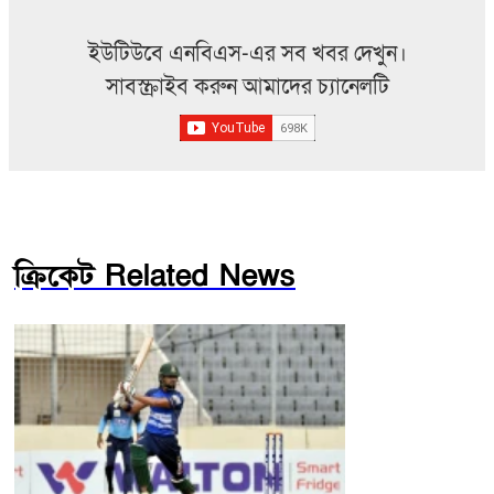
ইউটিউবে এনবিএস-এর সব খবর দেখুন।
সাবস্ক্রাইব করুন আমাদের চ্যানেলটি
ক্রিকেট Related News