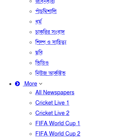
জীবনধারা
পাঁচমিশালি
ধর্ম
চাকরির সংবাদ
শিল্প ও সাহিত্য
ছবি
ভিডিও
নিউজ আর্কাইভ
More
All Newspapers
Cricket Live 1
Cricket Live 2
FIFA World Cup 1
FIFA World Cup 2