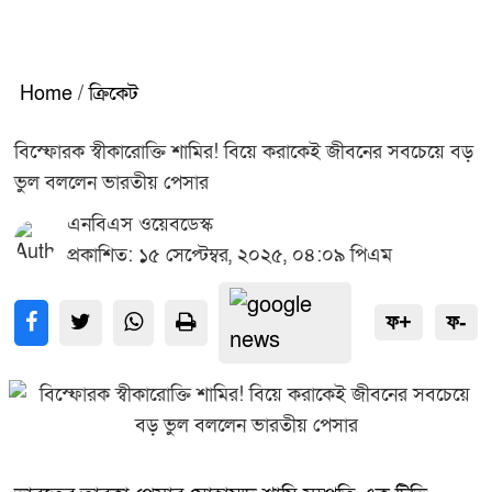
Home
/
ক্রিকেট
বিস্ফোরক স্বীকারোক্তি শামির! বিয়ে করাকেই জীবনের সবচেয়ে বড়
ভুল বললেন ভারতীয় পেসার
এনবিএস ওয়েবডেস্ক
প্রকাশিত: ১৫ সেপ্টেম্বর, ২০২৫, ০৪:০৯ পিএম
ফ+
ফ-