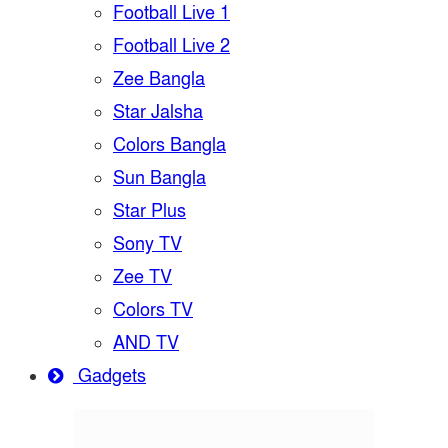
Football Live 1
Football Live 2
Zee Bangla
Star Jalsha
Colors Bangla
Sun Bangla
Star Plus
Sony TV
Zee TV
Colors TV
AND TV
Gadgets