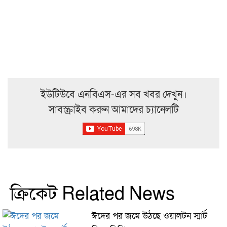
ইউটিউবে এনবিএস-এর সব খবর দেখুন।
সাবস্ক্রাইব করুন আমাদের চ্যানেলটি
ক্রিকেট Related News
ঈদের পর জমে উঠছে ওয়ালটন স্মার্ট