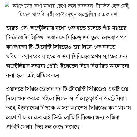
ভারত এবং অস্ট্রেলিয়ার মধ্যে শুরু হতে চলেছে পাঁচ ম্যাচের
টি-টোয়েন্টি সিরিজ। ওয়ানডে সিরিজে জয় তুলে নেওয়ার পর
ক্যাঙ্গারুরা টি-টোয়েন্টি সিরিজেও জয় দিয়ে শুরু করতে
মরিয়া। ক্যানবেরায় হতে যাওয়া সিরিজের প্রথম ম্যাচের জন্য
অস্ট্রেলিয়ার সম্ভাব্য প্লেয়িং ইলেভেন নিয়ে বিস্তারিত আলোচনা
করা হলো এই প্রতিবেদনে।
ওয়ানডে সিরিজ জেতার পর টি-টোয়েন্টি সিরিজেও একটি জয়
দিয়ে শুরু করতে চাইবে মিচেল মার্শ নেতৃত্বাধীন অস্ট্রেলিয়া।
তবে, ইংল্যান্ডের বিপক্ষে আসন্ন অ্যাশেস সিরিজের কথা মাথায়
রেখে পাঁচ ম্যাচের এই টি-টোয়েন্টি সিরিজের জন্য অজিরা
প্রতিটি খেলায় ভিন্ন দল বেছে নিয়েছে।