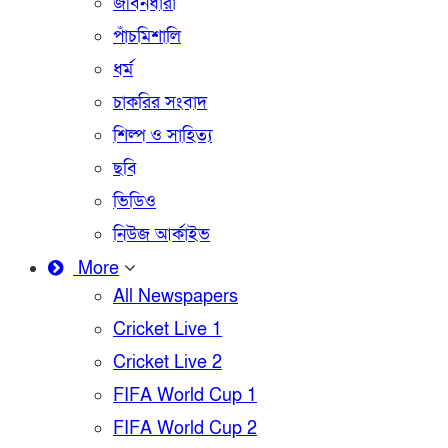
জীবনধারা
পাঁচমিশালি
ধর্ম
চাকরির সংবাদ
শিল্প ও সাহিত্য
ছবি
ভিডিও
নিউজ আর্কাইভ
More
All Newspapers
Cricket Live 1
Cricket Live 2
FIFA World Cup 1
FIFA World Cup 2