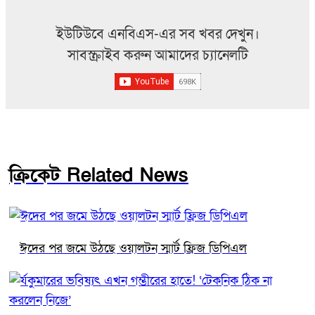
ইউটিউবে এনবিএস-এর সব খবর দেখুন।
সাবস্ক্রাইব করুন আমাদের চ্যানেলটি
ক্রিকেট Related News
ঈদের পর জমে উঠছে ওয়ালটন স্মার্ট ফ্রিজ ডিপিএল