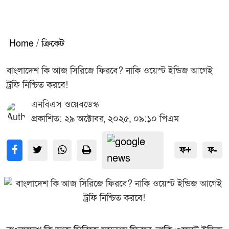
Home
/
ক্রিকেট
বাংলাদেশ কি আজ সিরিজে ফিরবে? নাকি ওয়েস্ট ইন্ডিজ আগেই
ট্রফি নিশ্চিত করবে!
এনবিএস ওয়েবডেস্ক
প্রকাশিত: ২৯ অক্টোবর, ২০২৫, ০৯:১০ পিএম
ফ+
ফ-