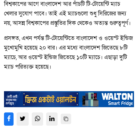
বিশ্বকাপের আগে বাংলাদেশ আর পাঁচটি টি-টোয়েন্টি ম্যাচ
খেলার সুযোগ পাবে। তাই এই ম্যাচগুলো শুধু সিরিজের জন্য
নয়, আসন্ন বিশ্বকাপের প্রস্তুতির দিক থেকেও অত্যন্ত গুরুত্বপূর্ণ।
প্রসঙ্গত, এখন পর্যন্ত টি-টোয়েন্টিতে বাংলাদেশ ও ওয়েস্ট ইন্ডিজ
মুখোমুখি হয়েছে ২০ বার। এর মধ্যে বাংলাদেশ জিতেছে ৮টি
ম্যাচে, আর ওয়েস্ট ইন্ডিজ জিতেছে ১০টি ম্যাচে। এছাড়া দুটি
ম্যাচ পরিত্যক্ত হয়েছে।