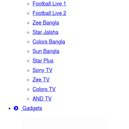
Football Live 1
Football Live 2
Zee Bangla
Star Jalsha
Colors Bangla
Sun Bangla
Star Plus
Sony TV
Zee TV
Colors TV
AND TV
Gadgets