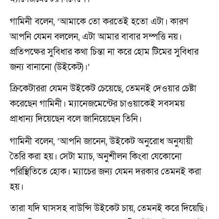
গামিনী বলেন, ‘আমাকে তো করতেই হতো এটা। কারণ
আপনি যেমন বললেন, এটা আমার বাবার সম্পত্তি নয়।
প্রতিপক্ষের সুবিধার কথা চিন্তা না করে হোম টিমের সুবিধার
জন্য বানানো (উইকেট)।’
ক্রিকেটাররা যেমন উইকেট চেয়েছে, তেমনই দেওয়ার চেষ্টা
করেছেন গামিনী। ম্যানেজমেন্টের চাওয়াকেই সবসময়
প্রাধান্য দিয়েছেন বলে জানিয়েছেন তিনি।
গামিনী বলেন, ‘আপনি জানেন, উইকেট অনুরোধ অনুযায়ী
তৈরি করা হয়। সেটা ম্যাচ, অনুশীলন কিংবা যেকোনো
পরিস্থিতিতে হোক। ম্যাচের জন্য যেমন দরকার তেমনই করা
হয়।
তারা যদি ঘাসসহ বাউন্সি উইকেট চায়, তেমনই করে দিয়েছি।