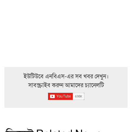
ইউটিউবে এনবিএস-এর সব খবর দেখুন।
সাবস্ক্রাইব করুন আমাদের চ্যানেলটি