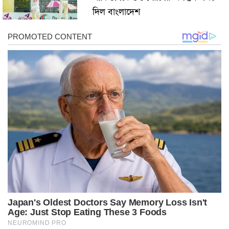
দিল বাংলাদেশ