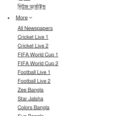
নিউজ আর্কাইভ
More
All Newspapers
Cricket Live 1
Cricket Live 2
FIFA World Cup 1
FIFA World Cup 2
Football Live 1
Football Live 2
Zee Bangla
Star Jalsha
Colors Bangla