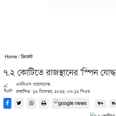
Home
/
ক্রিকেট
৭.২ কোটিতে রাজস্থানের 'স্পিন যোদ্
এনবিএস ওয়েবডেস্ক
প্রকাশিত: ১৬ ডিসেম্বর, ২০২৫, ০৬:১২ পিএম
ফ+
ফ