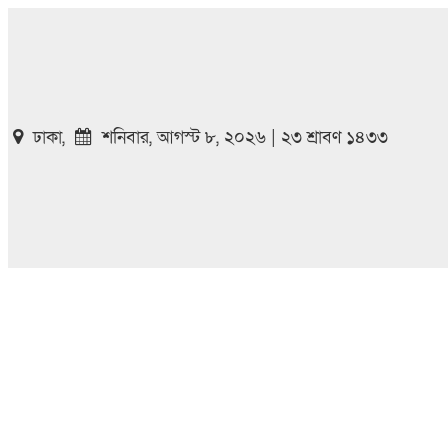
ঢাকা,
শনিবার, আগস্ট ৮, ২০২৬ | ২৩ শ্রাবণ ১৪৩৩