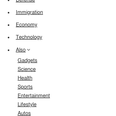
Defense
Immigration
Economy
Technology
Also
Gadgets
Science
Health
Sports
Entertainment
Lifestyle
Autos