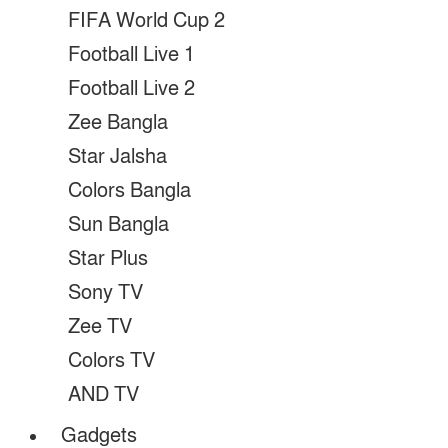
FIFA World Cup 2
Football Live 1
Football Live 2
Zee Bangla
Star Jalsha
Colors Bangla
Sun Bangla
Star Plus
Sony TV
Zee TV
Colors TV
AND TV
Gadgets