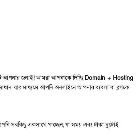
টি আপনার জন্যই! আমরা আপনাকে দিচ্ছি
Domain + Hosting
াধান, যার মাধ্যমে আপনি অনলাইনে আপনার ব্যবসা বা ব্লগকে
পনি সবকিছু একসাথে পাচ্ছেন, যা সময় এবং টাকা দুটোই