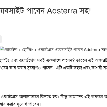
ওয়েবসাইট পাবেন Adsterra সহ!
োস্টিং এবং ওয়ার্ডপ্রেস সবই একসাথে পাবেন? তাহলে এই অফার
ধ্যমে আয় করার সুযোগও পাবেন। এটি একটি সহজ এবং সাশ্রয়ী সম
য়ার্ডপ্রেস আলাদাভাবে কিনতে হয়। কিন্তু আমাদের এই অফারে আ
 আয় করার সুযোগ পাবেন।