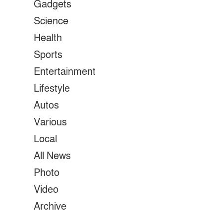
Gadgets
Science
Health
Sports
Entertainment
Lifestyle
Autos
Various
Local
All News
Photo
Video
Archive