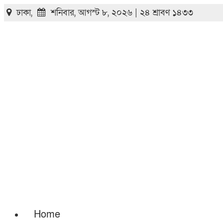
ঢাকা,
শনিবার, আগস্ট ৮, ২০২৬ | ২৪ শ্রাবণ ১৪৩৩
Home