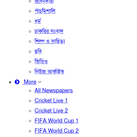
জীবনধারা
পাঁচমিশালি
ধর্ম
চাকরির সংবাদ
শিল্প ও সাহিত্য
ছবি
ভিডিও
নিউজ আর্কাইভ
More
All Newspapers
Cricket Live 1
Cricket Live 2
FIFA World Cup 1
FIFA World Cup 2