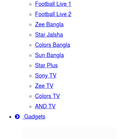
Football Live 1
Football Live 2
Zee Bangla
Star Jalsha
Colors Bangla
Sun Bangla
Star Plus
Sony TV
Zee TV
Colors TV
AND TV
Gadgets