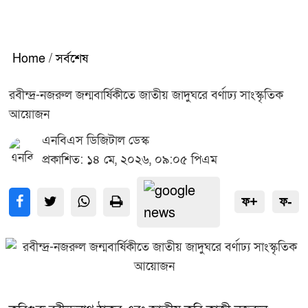
Home
/
সর্বশেষ
রবীন্দ্র-নজরুল জন্মবার্ষিকীতে জাতীয় জাদুঘরে বর্ণাঢ্য সাংস্কৃতিক
আয়োজন
এনবিএস ডিজিটাল ডেস্ক
প্রকাশিত: ১৪ মে, ২০২৬, ০৯:০৫ পিএম
ফ+
ফ-