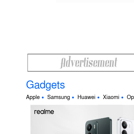
Gadgets
Apple
Samsung
Huawei
Xiaomi
Op