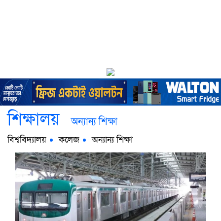
শিক্ষালয়
অন্যান্য শিক্ষা
বিশ্ববিদ্যালয়
কলেজ
অন্যান্য শিক্ষা