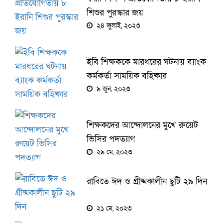
শিশুর পুরস্কার জয়
২৪ জুলাই, ২০২৩
ইবি শিক্ষককে মারধরের ঘটনায় ব্যাংক
কর্মকর্তা সাময়িক বহিষ্কার
৯ জুন, ২০২৩
শিক্ষকদের আন্দোলনের মুখে রুয়েট
ভিসির পদত্যাগ
২৯ মে, ২০২৩
রাবিতে ঈদ ও গ্রীষ্মকালীন ছুটি ২৯ দিন
২১ মে, ২০২৩