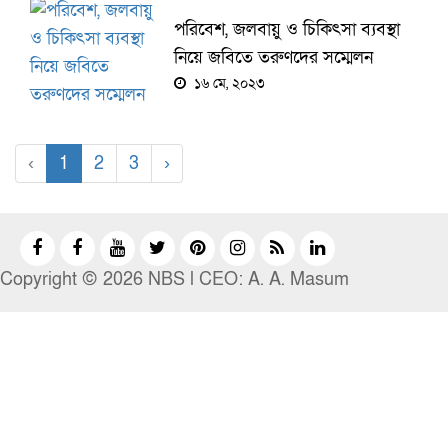
পরিবেশ, জলবায়ু ও চিকিৎসা ব্যবস্থা
নিয়ে জবিতে তরুণদের সম্মেলন
১৬ মে, ২০২৩
‹
1
2
3
›
Copyright © 2026 NBS l CEO: A. A. Masum