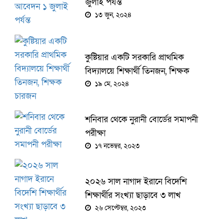
জুলাই পর্যন্ত
১৩ জুন, ২০২৪
কুষ্টিয়ার একটি সরকারি প্রাথমিক
বিদ্যালয়ে শিক্ষার্থী তিনজন, শিক্ষক
চারজন
১৯ মে, ২০২৪
শনিবার থেকে নুরানী বোর্ডের সমাপনী
পরীক্ষা
১৭ নভেম্বর, ২০২৩
২০২৬ সাল নাগাদ ইরানে বিদেশি
শিক্ষার্থীর সংখ্যা ছাড়াবে ৩ লাখ
২৬ সেপ্টেম্বর, ২০২৩