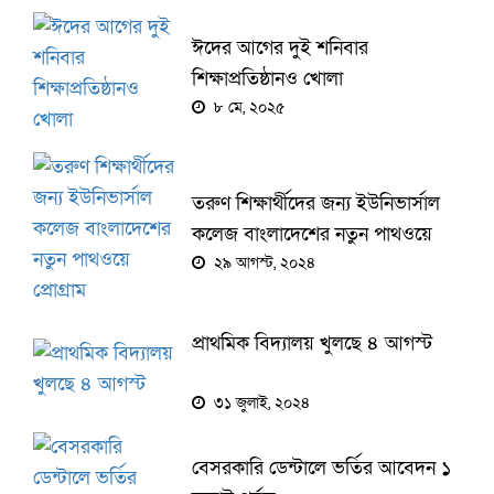
ঈদের আগের দুই শনিবার
শিক্ষাপ্রতিষ্ঠানও খোলা
৮ মে, ২০২৫
তরুণ শিক্ষার্থীদের জন্য ইউনিভার্সাল
কলেজ বাংলাদেশের নতুন পাথওয়ে
প্রোগ্রাম
২৯ আগস্ট, ২০২৪
প্রাথমিক বিদ্যালয় খুলছে ৪ আগস্ট
৩১ জুলাই, ২০২৪
বেসরকারি ডেন্টালে ভর্তির আবেদন ১