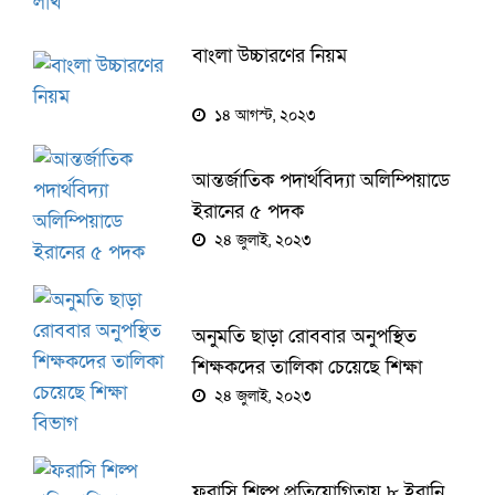
বাংলা উচ্চারণের নিয়ম
১৪ আগস্ট, ২০২৩
আন্তর্জাতিক পদার্থবিদ্যা অলিম্পিয়াডে
ইরানের ৫ পদক
২৪ জুলাই, ২০২৩
অনুমতি ছাড়া রোববার অনুপস্থিত
শিক্ষকদের তালিকা চেয়েছে শিক্ষা
বিভাগ
২৪ জুলাই, ২০২৩
ফরাসি শিল্প প্রতিযোগিতায় ৮ ইরানি