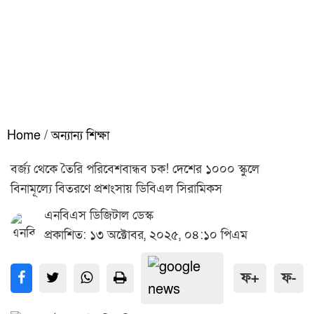
Home
/
অন্যান্য শিক্ষা
বর্জ্য থেকে তৈরি পরিবেশবান্ধব চক! দেশের ১০০০ স্কুলে
বিনামূল্যে বিতরণে প্রশংসায় ডিবিএল সিরামিকস
এনবিএস ডিজিটাল ডেস্ক
প্রকাশিত: ১৩ অক্টোবর, ২০২৫, ০৪:১০ পিএম
ফ+
ফ-