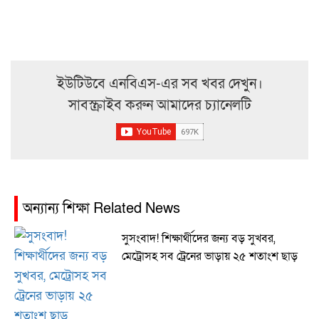
ইউটিউবে এনবিএস-এর সব খবর দেখুন।
সাবস্ক্রাইব করুন আমাদের চ্যানেলটি
অন্যান্য শিক্ষা Related News
সুসংবাদ! শিক্ষার্থীদের জন্য বড় সুখবর,
মেট্রোসহ সব ট্রেনের ভাড়ায় ২৫ শতাংশ ছাড়