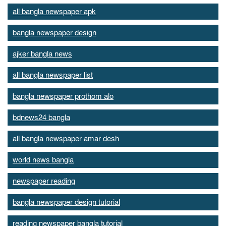
all bangla newspaper apk
bangla newspaper design
ajker bangla news
all bangla newspaper list
bangla newspaper prothom alo
bdnews24 bangla
all bangla newspaper amar desh
world news bangla
newspaper reading
bangla newspaper design tutorial
reading newspaper bangla tutorial