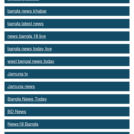
bangla news khabar
bangla latest news
news bangla 18 live
bangla news today live
west bengal news today
Jamuna tv
Jamuna news
Bangla News Today
BD News
News18 Bangla