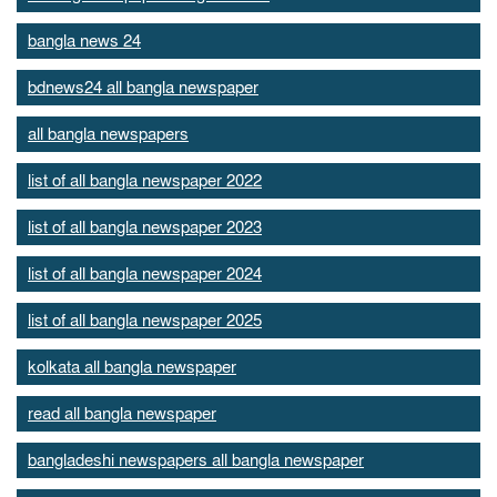
bangla news 24
bdnews24 all bangla newspaper
all bangla newspapers
list of all bangla newspaper 2022
list of all bangla newspaper 2023
list of all bangla newspaper 2024
list of all bangla newspaper 2025
kolkata all bangla newspaper
read all bangla newspaper
bangladeshi newspapers all bangla newspaper