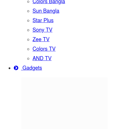
Colors Bangla
Sun Bangla
Star Plus
Sony TV
Zee TV
Colors TV
AND TV
Gadgets