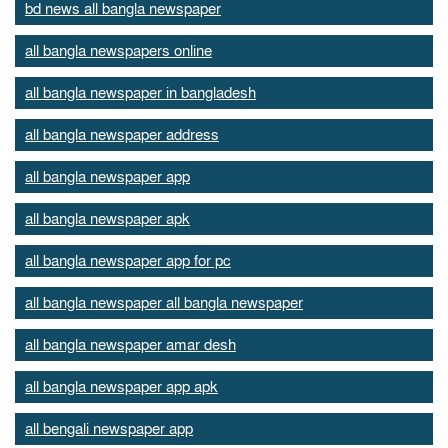
bd news all bangla newspaper
all bangla newspapers online
all bangla newspaper in bangladesh
all bangla newspaper address
all bangla newspaper app
all bangla newspaper apk
all bangla newspaper app for pc
all bangla newspaper all bangla newspaper
all bangla newspaper amar desh
all bangla newspaper app apk
all bengali newspaper app