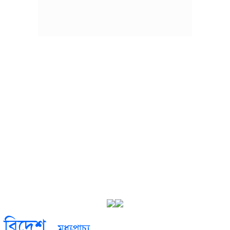
বিদেশ
মধ্যপ্রাচ্য