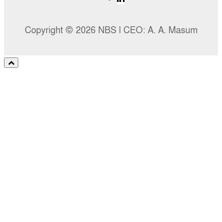
Copyright © 2026 NBS l CEO: A. A. Masum