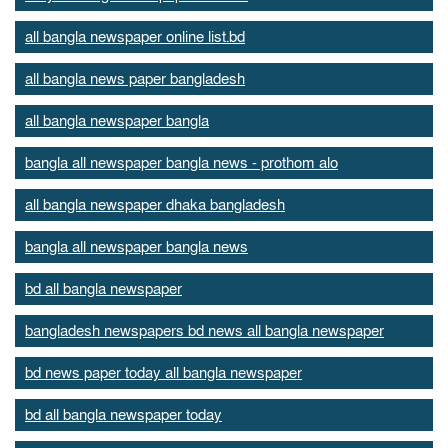
all bangla newspaper online list.bd
all bangla news paper bangladesh
all bangla newspaper bangla
bangla all newspaper bangla news - prothom alo
all bangla newspaper dhaka bangladesh
bangla all newspaper bangla news
bd all bangla newspaper
bangladesh newspapers bd news all bangla newspaper
bd news paper today all bangla newspaper
bd all bangla newspaper today