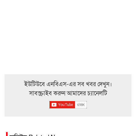
ইউটিউবে এনবিএস-এর সব খবর দেখুন।
সাবস্ক্রাইব করুন আমাদের চ্যানেলটি