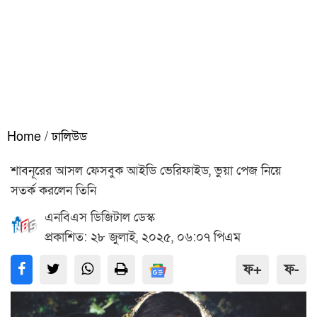
Home
/
ঢালিউড
শাবনূরের আসল ফেসবুক আইডি ভেরিফাইড, ভুয়া পেজ নিয়ে
সতর্ক করলেন তিনি
এনবিএস ডিজিটাল ডেস্ক
প্রকাশিত: ২৮ জুলাই, ২০২৫, ০৬:০৭ পিএম
ফ+
ফ-