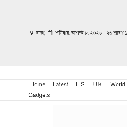
ঢাকা,
শনিবার, আগস্ট ৮, ২০২৬ | ২৩ শ্রাবণ
Home
Latest
U.S.
U.K.
World
Gadgets