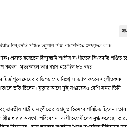
ফ
প্রয়াত হয়েছেন হিন্দুস্তানি শাস্ত্রীয় সংগীতের কিংবদন্তি পণ্ডিত চন্
 ত্যাগ করেন। মৃত্যুকালে তার বয়স হয়েছিল ৮৯ বছর।
ের মির্জাপুরে মেয়ের বাড়িতে শেষ নিঃশ্বাস ত্যাগ করেন সংগীতগুরু।
তালে ভর্তি ছিলেন। মৃত্যুর আগে দুই সপ্তাহেরও বেশি সময় তিনি
 বরং ভারতীয় শাস্ত্রীয় সংগীতের অগ্রদূত হিসেবে পরিচিত ছিলেন। তার 
াস্ত্রীয় ধারার অসংখ্য পরিবেশনা সংগীতপ্রেমীদের মুগ্ধ করেছে। ভারত