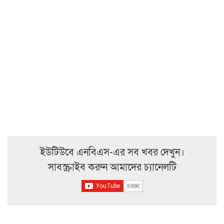
ইউটিউবে এনবিএস-এর সব খবর দেখুন।
সাবস্ক্রাইব করুন আমাদের চ্যানেলটি