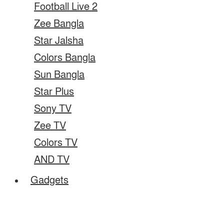
Football Live 2
Zee Bangla
Star Jalsha
Colors Bangla
Sun Bangla
Star Plus
Sony TV
Zee TV
Colors TV
AND TV
Gadgets