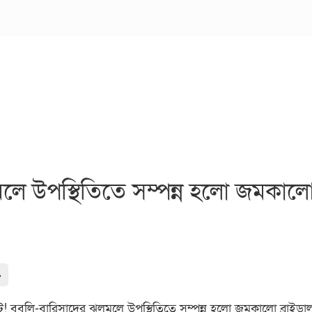
ে উপস্থিতিতে সম্পন্ন হলো জমকালো ব
-