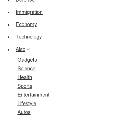
Defense
Immigration
Economy
Technology
Also
Gadgets
Science
Health
Sports
Entertainment
Lifestyle
Autos