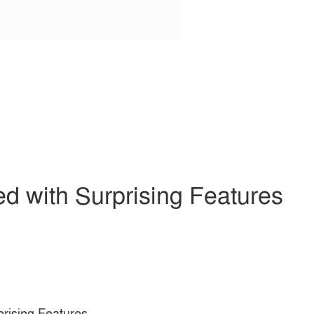
 with Surprising Features