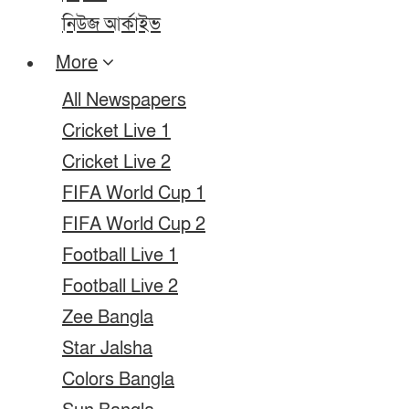
নিউজ আর্কাইভ
More
All Newspapers
Cricket Live 1
Cricket Live 2
FIFA World Cup 1
FIFA World Cup 2
Football Live 1
Football Live 2
Zee Bangla
Star Jalsha
Colors Bangla