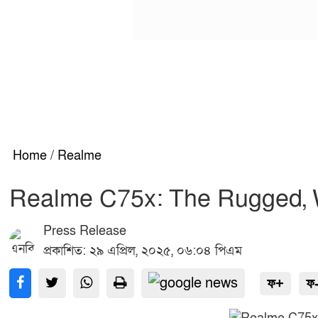
Home
/
Realme
Realme C75x: The Rugged, W
Press Release
প্রকাশিত: ২৯ এপ্রিল, ২০২৫, ০৬:০৪ পিএম
ফ+
ফ