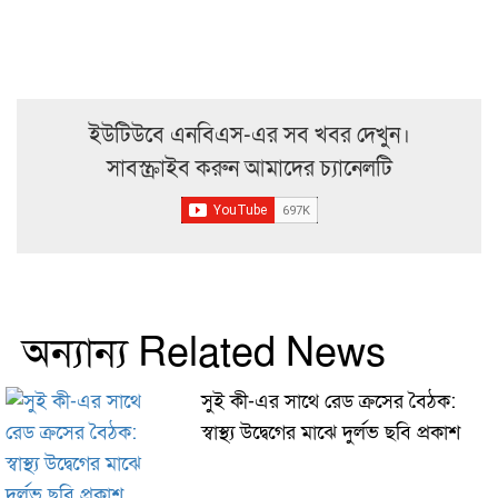
ইউটিউবে এনবিএস-এর সব খবর দেখুন।
সাবস্ক্রাইব করুন আমাদের চ্যানেলটি
অন্যান্য Related News
সুই কী-এর সাথে রেড ক্রসের বৈঠক:
স্বাস্থ্য উদ্বেগের মাঝে দুর্লভ ছবি প্রকাশ