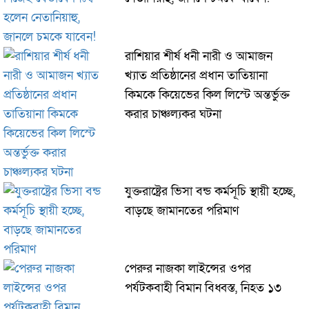
রাশিয়ার শীর্ষ ধনী নারী ও আমাজন
খ্যাত প্রতিষ্ঠানের প্রধান তাতিয়ানা
কিমকে কিয়েভের কিল লিস্টে অন্তর্ভুক্ত
করার চাঞ্চল্যকর ঘটনা
যুক্তরাষ্ট্রের ভিসা বন্ড কর্মসূচি স্থায়ী হচ্ছে,
বাড়ছে জামানতের পরিমাণ
পেরুর নাজকা লাইন্সের ওপর
পর্যটকবাহী বিমান বিধ্বস্ত, নিহত ১৩