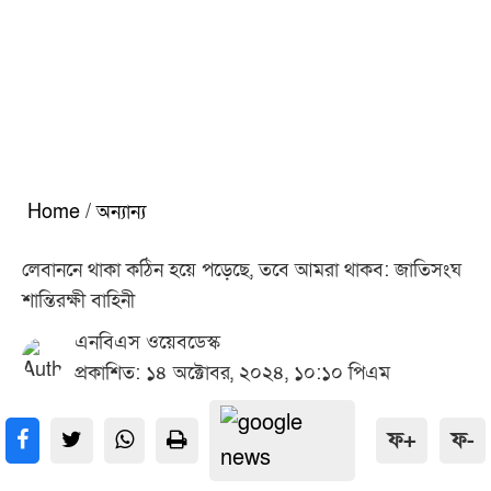
Home
/
অন্যান্য
লেবাননে থাকা কঠিন হয়ে পড়েছে, তবে আমরা থাকব: জাতিসংঘ
শান্তিরক্ষী বাহিনী
এনবিএস ওয়েবডেস্ক
প্রকাশিত: ১৪ অক্টোবর, ২০২৪, ১০:১০ পিএম
ফ+
ফ-