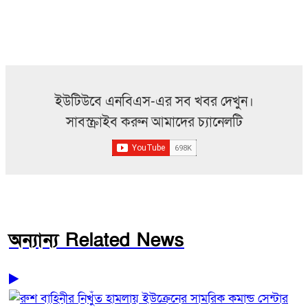
ইউটিউবে এনবিএস-এর সব খবর দেখুন।
সাবস্ক্রাইব করুন আমাদের চ্যানেলটি
অন্যান্য Related News