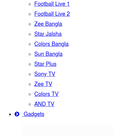
Football Live 1
Football Live 2
Zee Bangla
Star Jalsha
Colors Bangla
Sun Bangla
Star Plus
Sony TV
Zee TV
Colors TV
AND TV
Gadgets