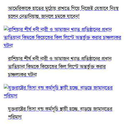
আমেরিকাকে হাতের মুঠোয় রাখতে গিয়ে নিজেই যেভাবে নিঃস্ব
হলেন নেতানিয়াহু, জানলে চমকে যাবেন!
রাশিয়ার শীর্ষ ধনী নারী ও আমাজন খ্যাত প্রতিষ্ঠানের প্রধান
তাতিয়ানা কিমকে কিয়েভের কিল লিস্টে অন্তর্ভুক্ত করার
চাঞ্চল্যকর ঘটনা
যুক্তরাষ্ট্রের ভিসা বন্ড কর্মসূচি স্থায়ী হচ্ছে, বাড়ছে জামানতের
পরিমাণ