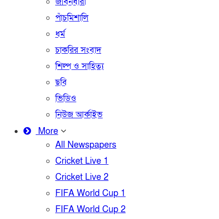
জীবনধারা
পাঁচমিশালি
ধর্ম
চাকরির সংবাদ
শিল্প ও সাহিত্য
ছবি
ভিডিও
নিউজ আর্কাইভ
More
All Newspapers
Cricket Live 1
Cricket Live 2
FIFA World Cup 1
FIFA World Cup 2