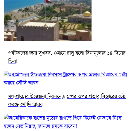
পর্যটকদের জন্য সুখবর: ওমানে চালু হলো বিনামূল্যের ১৪ দিনের
ভিসা
মধ্যপ্রাচ্যের উত্তেজনা নিরসনে ট্রাম্পের ওপর প্রভাব বিস্তারের চেষ্টা
করছে সৌদি আরব