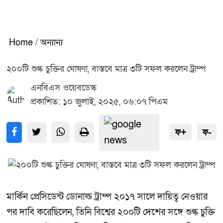
Home
/
অন্যান্য
২০০টি শুল্ক চুক্তির ঘোষণা, বাস্তবে মাত্র ৩টি সফল করলেন ট্রাম্প
এনবিএস ওয়েবডেস্ক
প্রকাশিত: ১০ জুলাই, ২০২৫, ০৬:০৭ পিএম
ফ+
ফ-
মার্কিন প্রেসিডেন্ট ডোনাল্ড ট্রাম্প ২০১৭ সালে দায়িত্ব নেওয়ার
পর দাবি করেছিলেন, তিনি বিশ্বের ২০০টি দেশের সঙ্গে শুল্ক চুক্তি