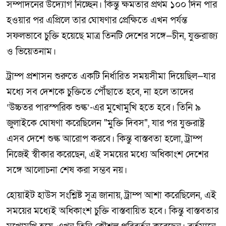
সম্পাদনের উদ্যোগ নিচ্ছেন। কিন্তু ক্ষমতার প্রথম ১০০ দিন পার
হওয়ার পর এপ্রিলে তার ঘোষণার প্রেক্ষিতে এখন পর্যন্ত
সফলভাবে চুক্তি হয়েছে মাত্র তিনটি দেশের সঙ্গে—চীন, যুক্তরাজ্য
ও ভিয়েতনাম।
ট্রাম্প প্রশাসন শুরুতে একটি নির্ধারিত সময়সীমা দিয়েছিল—যার
মধ্যে সব দেশকে চুক্তিতে পৌঁছাতে হবে, না হলে তাদের
‘উচ্চতর পারস্পরিক শুল্ক’-এর মুখোমুখি হতে হবে। তিনি ৯
জুলাইকে ঘোষণা করেছিলেন "মুক্তি দিবস", যার পর যুক্তরাষ্ট্র
এসব দেশে শুল্ক আরোপ করবে। কিন্তু বাস্তবতা হলো, ট্রাম্প
নিজেই স্বীকার করেছেন, এই সময়ের মধ্যে অধিকাংশ দেশের
সঙ্গে আলোচনা শেষ করা সম্ভব নয়।
হোয়াইট হাউস সংশ্লিষ্ট সূত্র জানায়, ট্রাম্প আশা করেছিলেন, এই
সময়ের মধ্যেই অধিকাংশ চুক্তি বাস্তবায়িত হবে। কিন্তু বাস্তবতার