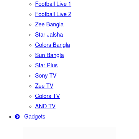
Football Live 1
Football Live 2
Zee Bangla
Star Jalsha
Colors Bangla
Sun Bangla
Star Plus
Sony TV
Zee TV
Colors TV
AND TV
Gadgets