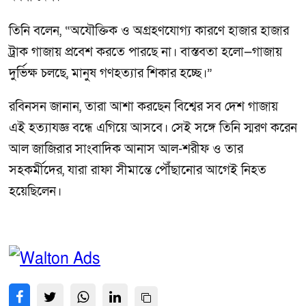
তিনি বলেন, “অযৌক্তিক ও অগ্রহণযোগ্য কারণে হাজার হাজার
ট্রাক গাজায় প্রবেশ করতে পারছে না। বাস্তবতা হলো—গাজায়
দুর্ভিক্ষ চলছে, মানুষ গণহত্যার শিকার হচ্ছে।”
রবিনসন জানান, তারা আশা করছেন বিশ্বের সব দেশ গাজায়
এই হত্যাযজ্ঞ বন্ধে এগিয়ে আসবে। সেই সঙ্গে তিনি স্মরণ করেন
আল জাজিরার সাংবাদিক আনাস আল-শরীফ ও তার
সহকর্মীদের, যারা রাফা সীমান্তে পৌঁছানোর আগেই নিহত
হয়েছিলেন।