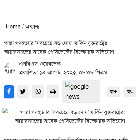
Home
/
অন্যান্য
গাজা গণহত্যার ‘সবচেয়ে বড় দোষ’ মার্কিন যুক্তরাষ্ট্রের:
আয়ারল্যান্ডের সাবেক প্রেসিডেন্টের বিস্ফোরক অভিযোগ
এনবিএস ওয়েবডেস্ক
প্রকাশিত: ১৪ আগস্ট, ২০২৫, ০৯:০৮ পিএম
ফ+
ফ-