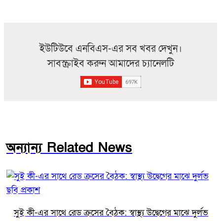
ইউটিউবে এনবিএস-এর সব খবর দেখুন।
সাবস্ক্রাইব করুন আমাদের চ্যানেলটি
অন্যান্য Related News
সুই কী-এর সাথে রেড ক্রসের বৈঠক: স্বাস্থ্য উদ্বেগের মাঝে দুর্লভ