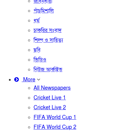
জীবনধারা
পাঁচমিশালি
ধর্ম
চাকরির সংবাদ
শিল্প ও সাহিত্য
ছবি
ভিডিও
নিউজ আর্কাইভ
More
All Newspapers
Cricket Live 1
Cricket Live 2
FIFA World Cup 1
FIFA World Cup 2