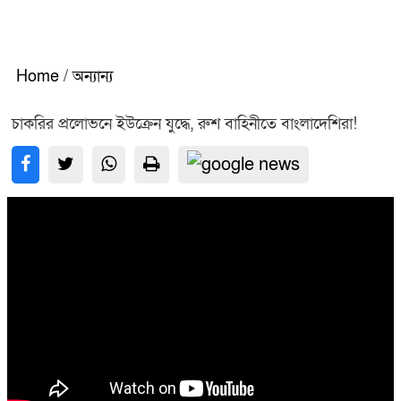
Home
/
অন্যান্য
চাকরির প্রলোভনে ইউক্রেন যুদ্ধে, রুশ বাহিনীতে বাংলাদেশিরা!