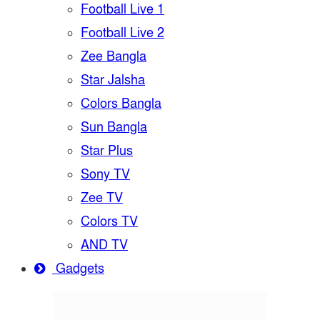
Football Live 1
Football Live 2
Zee Bangla
Star Jalsha
Colors Bangla
Sun Bangla
Star Plus
Sony TV
Zee TV
Colors TV
AND TV
Gadgets