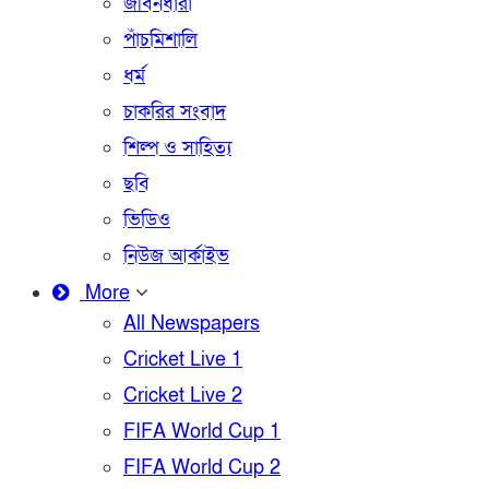
জীবনধারা
পাঁচমিশালি
ধর্ম
চাকরির সংবাদ
শিল্প ও সাহিত্য
ছবি
ভিডিও
নিউজ আর্কাইভ
More
All Newspapers
Cricket Live 1
Cricket Live 2
FIFA World Cup 1
FIFA World Cup 2