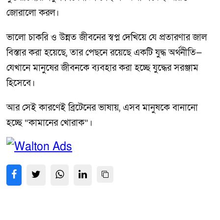
জোরালো করল।
ভালো চাকরি ও উন্নত জীবনের স্বপ্ন দেখিয়ে যে প্রতারণার জাল
বিস্তার করা হয়েছে, তার পেছনে রয়েছে একটি যুদ্ধ অর্থনীতি—
যেখানে মানুষের জীবনকে ব্যবহার করা হচ্ছে যুদ্ধের সরঞ্জাম
হিসেবে।
আর সেই কারণেই ব্রিটেনের ভাষায়, এসব মানুষকে বানানো
হচ্ছে “কামানের খোরাক”।