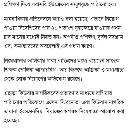
প্রশিক্ষণ দিয়ে সরাসরি ইউক্রেনের সম্মুখযুদ্ধে পাঠানো হয়।
মানবাধিকার প্রতিবেদনে আরও বলা হয়েছে, এভাবে নিয়োগ
পাওয়া বিদেশিদের প্রায় ২০ শতাংশ যুদ্ধক্ষেত্রে যাওয়ার প্রথম
চার মাসের মধ্যেই নিহত হন। অপর্যাপ্ত প্রশিক্ষণ, দুর্বল সরঞ্জাম
এবং কমান্ডারদের অবহেলাই এর প্রধান কারণ।
নিষেধাজ্ঞার তালিকায় থাকা ব্যক্তিদের মধ্যে রয়েছেন সাবেক
শিক্ষক পোলিনা আজারনিখ। তার বিরুদ্ধে আফ্রিকা ও মধ্যপ্রাচ্য
থেকে লোক নিয়োগের অভিযোগ রয়েছে।
এছাড়া কিউবার নাগরিকদের প্রতারণার মাধ্যমে রাশিয়ায়
পাঠানোর অভিযোগে এলেনা স্মিরনোভা এবং কিউবান নাগরিক
ডায়ানা ইচেমেনদিয়া দিয়াজের ওপরও নিষেধাজ্ঞা আরোপ করা
হয়েছে।