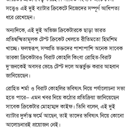
সত্ত্বেও এই দুই ব্যাটার ক্রিকেটে নিজেদের সম্পূর্ণ আধিপত্য
ধরে রেখেছেন।
অন্যদিকে, এই দুই অভিজ্ঞ ক্রিকেটারকে ছাড়া ভারত
প্রতিদ্বন্দ্বিতামূলক টেস্ট ক্রিকেট খেলতে রীতিমতো হিমশিম
খাচ্ছে। ফলস্বরূপ, সম্প্রতি ভক্তদের পাশাপাশি অনেক সাবেক
তারকা ক্রিকেটারও বিরাট কোহলি কিংবা রোহিত-বিরাট
দু’জনকেই অবসর ভেঙে টেস্ট দলে অন্তর্ভুক্ত করার আহ্বান
জানিয়েছেন।
রোহিত শর্মা ও বিরাট কোহলির ভবিষ্যৎ নিয়ে পর্যালোচনা সভা
হতে পারে— এমন খবর নিয়ে কঠোর প্রতিক্রিয়া জানিয়েছেন
সাবেক ক্রিকেটার মোহাম্মদ কাইফ। তিনি বলেন, এই দুই
ব্যাটার দুর্দান্ত ফর্মে আছেন, তাই তাদের ভবিষ্যৎ নিয়ে কোনো
আলোচনারই প্রয়োজন নেই।