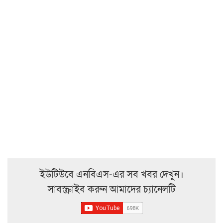
ইউটিউবে এনবিএস-এর সব খবর দেখুন।
সাবস্ক্রাইব করুন আমাদের চ্যানেলটি