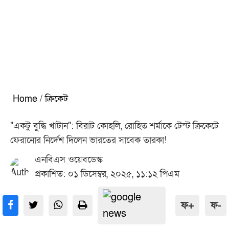
Home
/
ক্রিকেট
"একটু বুদ্ধি খাটান": বিরাট কোহলি, রোহিত শর্মাকে টেস্ট ক্রিকেটে
ফেরানোর নির্দেশ দিলেন ভারতের সাবেক তারকা!
এনবিএস ওয়েবডেস্ক
প্রকাশিত: ০১ ডিসেম্বর, ২০২৫, ১১:১২ পিএম
ফ+
ফ-