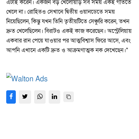
এটাই করেন। একজন বড় খেলোয়াড় সব সময় একই গতিতে
খেলে না। রোহিতও সেখানে দ্বিতীয় ওয়ানডেতে সময়
নিয়েছিলেন, কিন্তু যখন তিনি তৃতীয়টিতে সেঞ্চুরি করেন, তখন
দ্রুত খেলেছিলেন। বিরাটও একই কাজ করেছেন। অস্ট্রেলিয়ায়
একবার রান পেয়ে যাওয়ার পর আত্মবিশ্বাস ফিরে আসে, এবং
আপনি এখানে একটি দ্রুত ও আক্রমণাত্মক নক দেখেছেন।"