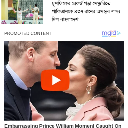
মুশফিকের রেকর্ড গড়া সেঞ্চুরিতে
পাকিস্তানকে ৪৩৭ রানের অসম্ভব লক্ষ্য
দিল বাংলাদেশ