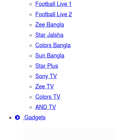
Football Live 1
Football Live 2
Zee Bangla
Star Jalsha
Colors Bangla
Sun Bangla
Star Plus
Sony TV
Zee TV
Colors TV
AND TV
Gadgets