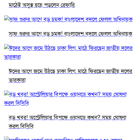
মাঠেই অসুস্থ হয়ে পড়লেন রেফারি
সাফ শুরুর আগে বড় চমক! বাংলাদেশ বদলে ফেলল অধিনায়ক
ঈদের আগে জমে উঠছে ঢাকা লিগ, মাঠে ফিরছেন জাতীয় দলের
তারকারা
বড় খবর! অস্ট্রেলিয়ার বিপক্ষে ওয়ানডে কখন? সময় ঘোষণা
করল বিসিবি