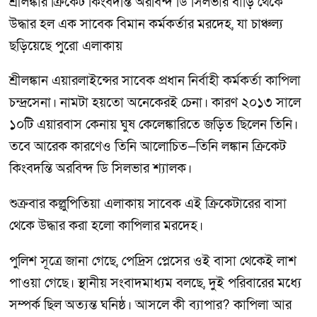
শ্রীলঙ্কার ক্রিকেট কিংবদন্তি অরবিন্দ ডি সিলভার বাড়ি থেকে
উদ্ধার হল এক সাবেক বিমান কর্মকর্তার মরদেহ, যা চাঞ্চল্য
ছড়িয়েছে পুরো এলাকায়
শ্রীলঙ্কান এয়ারলাইন্সের সাবেক প্রধান নির্বাহী কর্মকর্তা কাপিলা
চন্দ্রসেনা। নামটা হয়তো অনেকেরই চেনা। কারণ ২০১৩ সালে
১০টি এয়ারবাস কেনায় ঘুষ কেলেঙ্কারিতে জড়িত ছিলেন তিনি।
তবে আরেক কারণেও তিনি আলোচিত—তিনি লঙ্কান ক্রিকেট
কিংবদন্তি অরবিন্দ ডি সিলভার শ্যালক।
শুক্রবার কল্লুপিতিয়া এলাকায় সাবেক এই ক্রিকেটারের বাসা
থেকে উদ্ধার করা হলো কাপিলার মরদেহ।
পুলিশ সূত্রে জানা গেছে, পেদ্রিস প্লেসের ওই বাসা থেকেই লাশ
পাওয়া গেছে। স্থানীয় সংবাদমাধ্যম বলছে, দুই পরিবারের মধ্যে
সম্পর্ক ছিল অত্যন্ত ঘনিষ্ঠ। আসলে কী ব্যাপার? কাপিলা আর