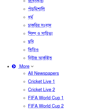
জীবনধারা
পাঁচমিশালি
ধর্ম
চাকরির সংবাদ
শিল্প ও সাহিত্য
ছবি
ভিডিও
নিউজ আর্কাইভ
More
All Newspapers
Cricket Live 1
Cricket Live 2
FIFA World Cup 1
FIFA World Cup 2