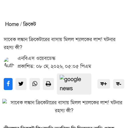
Home
/
ক্রিকেট
সাবেক লঙ্কান ক্রিকেটারের বাসায় মিলল শ্যালকের লাশ! ঘটনার
রহস্য কী?
এনবিএস ওয়েবডেস্ক
প্রকাশিত: ০৮ মে, ২০২৬, ০৫:০৫ পিএম
ফ+
ফ-